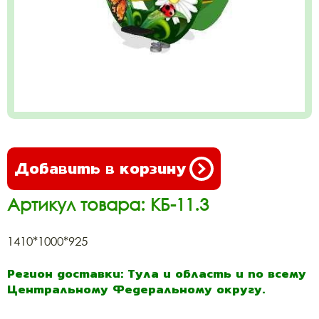
Добавить в корзину
Артикул товара: КБ-11.3
1410*1000*925
Регион доставки: Тула и область и по всему
Центральному Федеральному округу.