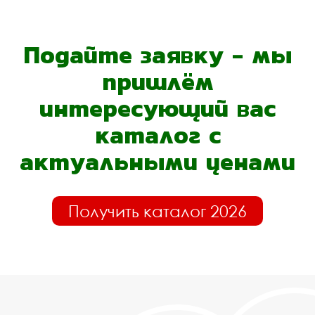
Подайте заявку - мы
пришлём
интересующий вас
каталог с
актуальными ценами
Получить каталог 2026