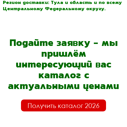
Регион доставки: Тула и область и по всему
Центральному Федеральному округу.
Подайте заявку - мы
пришлём
интересующий вас
каталог с
актуальными ценами
Получить каталог 2026