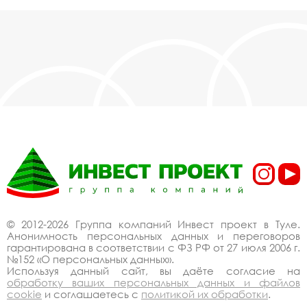
© 2012-2026 Группа компаний Инвест проект в Туле.
Анонимность персональных данных и переговоров
гарантирована в соответствии с ФЗ РФ от 27 июля 2006 г.
№152 «О персональных данных».
Используя данный сайт, вы даёте согласие на
обработку ваших персональных данных и файлов
cookie
и соглашаетесь с
политикой их обработки
.