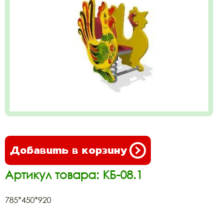
Добавить в корзину
Артикул товара: КБ-08.1
785*450*920