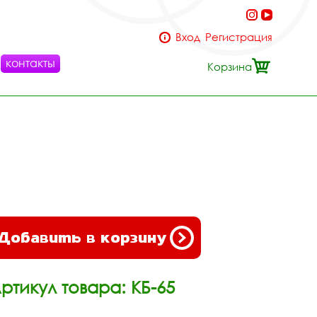
Вход
Регистрация
контакты
Корзина
Добавить в корзину
ртикул товара: КБ-65