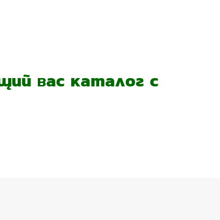
ий вас каталог с