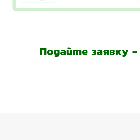
Подайте заявку 