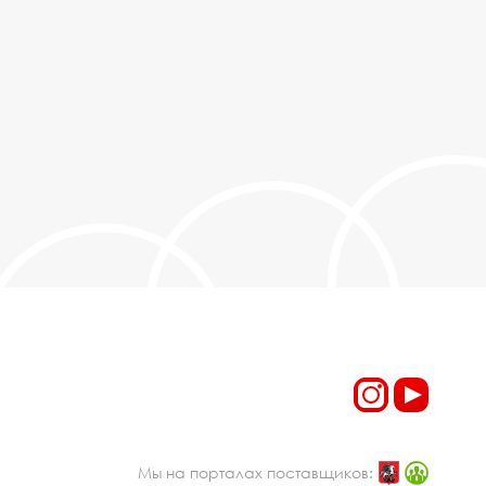
Мы на порталах поставщиков: