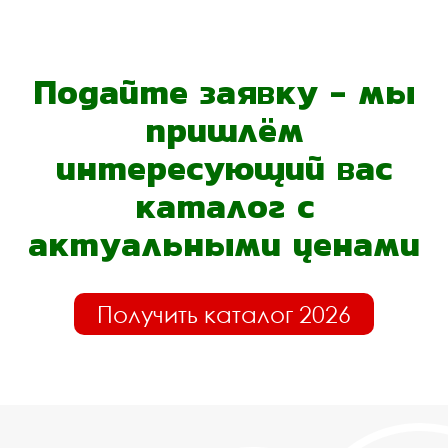
Подайте заявку - мы
пришлём
интересующий вас
каталог с
актуальными ценами
Получить каталог 2026