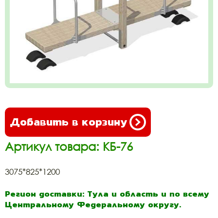
Добавить в корзину
Артикул товара: КБ-76
3075*825*1200
Регион доставки: Тула и область и по всему
Центральному Федеральному округу.