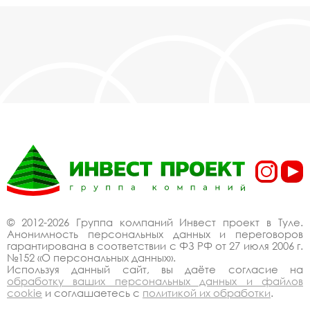
© 2012-2026 Группа компаний Инвест проект в Туле.
Анонимность персональных данных и переговоров
гарантирована в соответствии с ФЗ РФ от 27 июля 2006 г.
№152 «О персональных данных».
Используя данный сайт, вы даёте согласие на
обработку ваших персональных данных и файлов
cookie
и соглашаетесь с
политикой их обработки
.