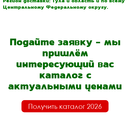
Регион доставки: Тула и область и по всему
Центральному Федеральному округу.
Подайте заявку - мы
пришлём
интересующий вас
каталог с
актуальными ценами
Получить каталог 2026