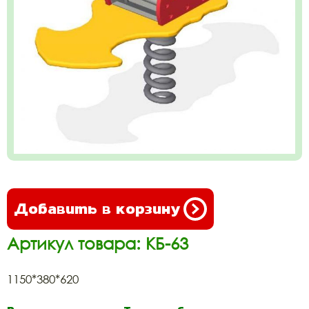
Добавить в корзину
Артикул товара: КБ-63
1150*380*620