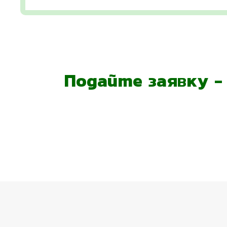
Подайте заявку 