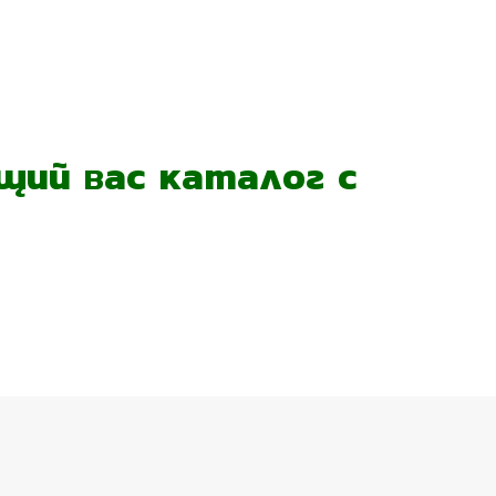
ий вас каталог с