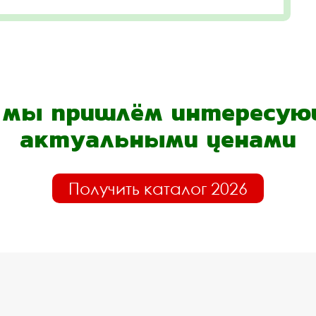
- мы пришлём интересующ
актуальными ценами
Получить каталог 2026