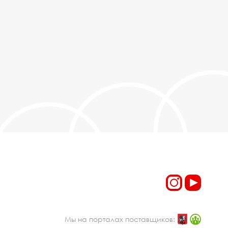
Мы на порталах поставщиков: