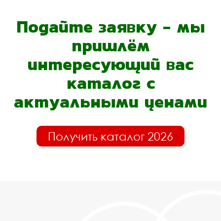
Подайте заявку - мы
пришлём
интересующий вас
каталог с
актуальными ценами
Получить каталог 2026