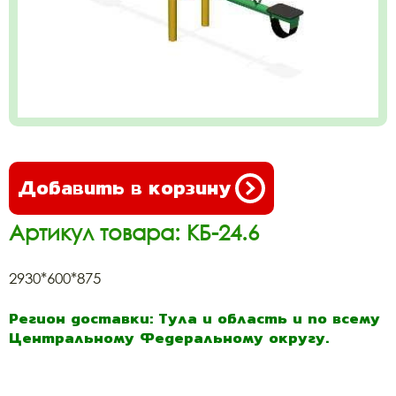
Добавить в корзину
Артикул товара: КБ-24.6
2930*600*875
Регион доставки: Тула и область и по всему
Центральному Федеральному округу.