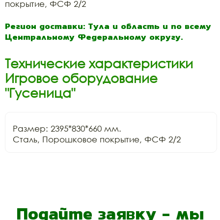
покрытие, ФСФ 2/2
Регион доставки: Тула и область и по всему
Центральному Федеральному округу.
Технические характеристики
Игровое оборудование
"Гусеница"
Размер: 2395*830*660 мм.

Сталь, Порошковое покрытие, ФСФ 2/2
Подайте заявку - мы