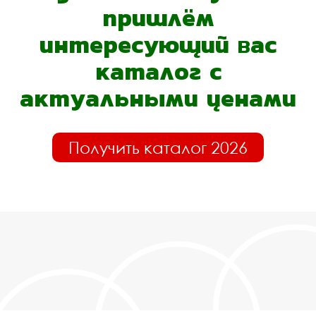
пришлём
интересующий вас
каталог с
актуальными ценами
Получить каталог 2026