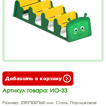
Добавить в корзину
Артикул товара: ИО-33
Размер: 2395*830*660 мм. Сталь, Порошковое