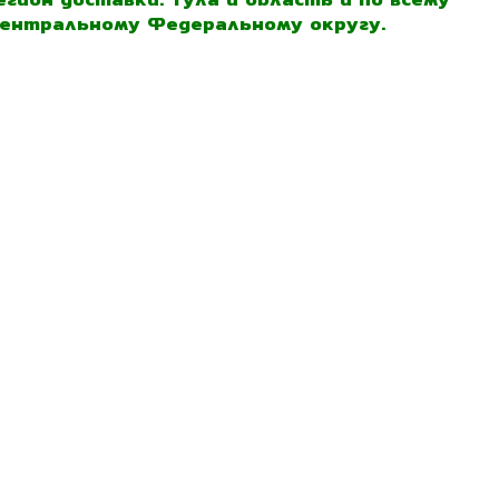
ентральному Федеральному округу.