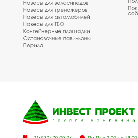
Пол
Навесы для велосипедов
Пок
Навесы для тренажеров
соб
Навесы для автомобилей
Навесы для ТБО
Контейнерные площадки
Остановочные павильоны
Перила