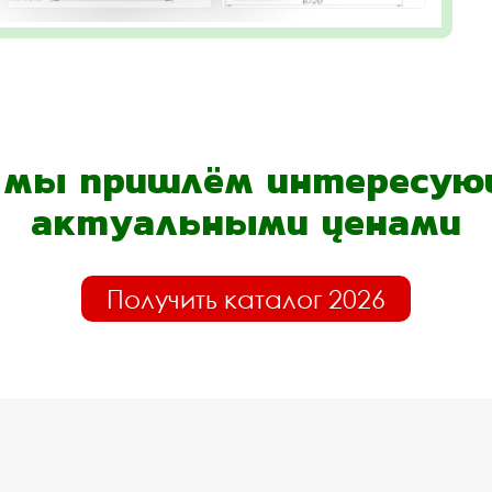
- мы пришлём интересующ
актуальными ценами
Получить каталог 2026