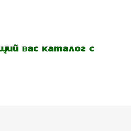
ий вас каталог с