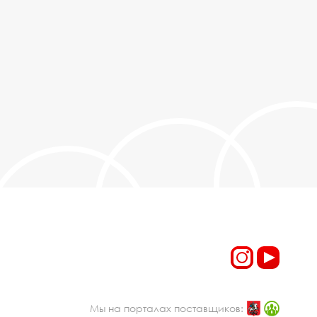
Мы на порталах поставщиков: