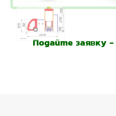
Подайте заявку 