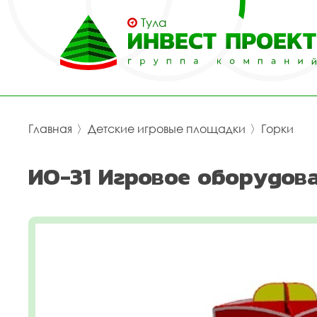
Тула
Главная
〉
Детские игровые площадки
〉
Горки
ИО-31 Игровое оборудова