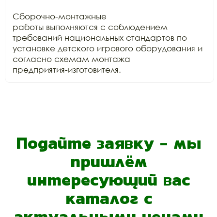
Сборочно-монтажные

работы выполняются с соблюдением 
требований национальных стандартов по

установке детского игрового оборудования и 
согласно схемам монтажа

предприятия-изготовителя.
Подайте заявку - мы
пришлём
интересующий вас
каталог с
актуальными ценами