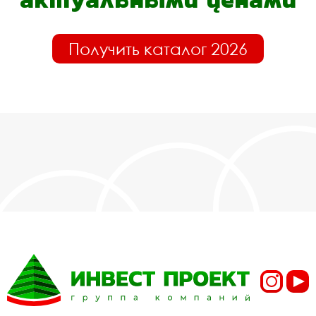
Получить каталог 2026