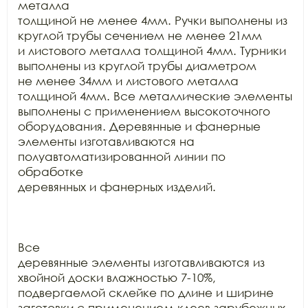
металла

толщиной не менее 4мм. Ручки выполнены из 
круглой трубы сечением не менее 21мм

и листового металла толщиной 4мм. Турники 
выполнены из круглой трубы диаметром

не менее 34мм и листового металла 
толщиной 4мм. Все металлические элементы

выполнены с применением высокоточного 
оборудования. Деревянные и фанерные

элементы изготавливаются на 
полуавтоматизированной линии по 
обработке

деревянных и фанерных изделий.

Все

деревянные элементы изготавливаются из 
хвойной доски влажностью 7-10%,

подвергаемой склейке по длине и ширине 
заготовки с применением клеев зарубежных
