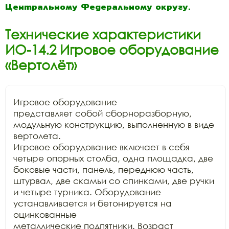
Центральному Федеральному округу.
Технические характеристики
ИО-14.2 Игровое оборудование
«Вертолёт»
Игровое оборудование

представляет собой сборноразборную, 
модульную конструкцию, выполненную в виде 
вертолета.

Игровое оборудование включает в себя 
четыре опорных столба, одна площадка, две

боковые части, панель, переднюю часть, 
штурвал, две скамьи со спинками, две ручки

и четыре турника. Оборудование 
устанавливается и бетонируется на 
оцинкованные

металлические подпятники. Возраст 