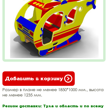
Добавить в корзину
Размер в плане не менее 1850*1000 мм., высота
не менее 1235 мм.
Регион доставки: Тула и область и по всему