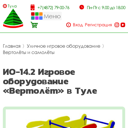
Тула
+7(4872) 79-00-76
Пн-Пт с 9.00 до 18.00
Меню
Вход
Регистрация
Главная
〉
Уличное игровое оборудование
〉
Вертолёты и самолёты
ИО-14.2 Игровое
оборудование
«Вертолёт» в Туле