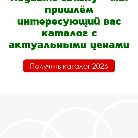
пришлём
интересующий вас
каталог с
актуальными ценами
Получить каталог 2026