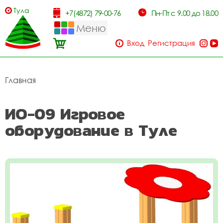
Тула
+7(4872) 79-00-76
Пн-Пт с 9.00 до 18.00
Меню
Вход
Регистрация
Главная
ИО-09 Игровое
оборудование в Туле