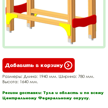
Добавить в корзину
Размеры: Длина: 1940 мм. Ширина: 780 мм.
Высота: 1640 мм.
Регион доставки: Тула и область и по всему
Центральному Федеральному округу.