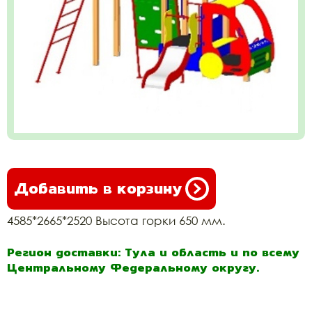
Добавить в корзину
4585*2665*2520 Высота горки 650 мм.
Регион доставки: Тула и область и по всему
Центральному Федеральному округу.