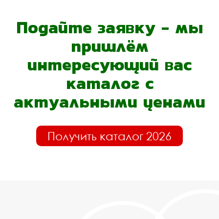
Подайте заявку - мы
пришлём
интересующий вас
каталог с
актуальными ценами
Получить каталог 2026