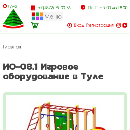
Тула
+7(4872) 79-00-76
Пн-Пт с 9.00 до 18.00
Меню
Вход
Регистрация
Главная
ИО-08.1 Игровое
оборудование в Туле