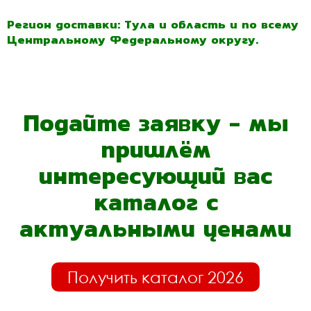
Регион доставки: Тула и область и по всему
Центральному Федеральному округу.
Подайте заявку - мы
пришлём
интересующий вас
каталог с
актуальными ценами
Получить каталог 2026