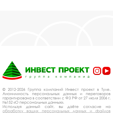
© 2012-2026 Группа компаний Инвест проект в Туле.
Анонимность персональных данных и переговоров
гарантирована в соответствии с ФЗ РФ от 27 июля 2006 г.
№152 «О персональных данных».
Используя данный сайт, вы даёте согласие на
обработку ваших персональных данных и файлов