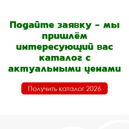
Подайте заявку - мы
пришлём
интересующий вас
каталог с
актуальными ценами
Получить каталог 2026