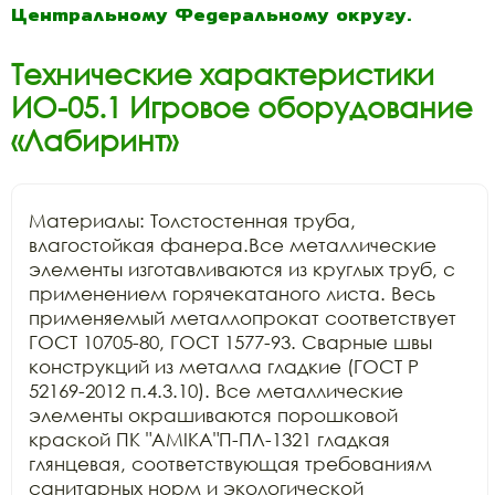
Центральному Федеральному округу.
Технические характеристики
ИО-05.1 Игровое оборудование
«Лабиринт»
Материалы: Толстостенная труба, 
влагостойкая фанера.Все металлические 
элементы изготавливаются из круглых труб, с 
применением горячекатаного листа. Весь 
применяемый металлопрокат соответствует 
ГОСТ 10705-80, ГОСТ 1577-93. Сварные швы 
конструкций из металла гладкие (ГОСТ Р 
52169-2012 п.4.3.10). Все металлические 
элементы окрашиваются порошковой 
краской ПК "АМIKA"П-ПЛ-1321 гладкая 
глянцевая, соответствующая требованиям 
санитарных норм и экологической 