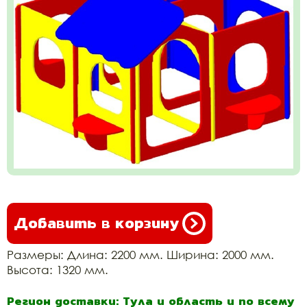
Добавить в корзину
Размеры: Длина: 2200 мм. Ширина: 2000 мм.
Высота: 1320 мм.
Регион доставки: Тула и область и по всему