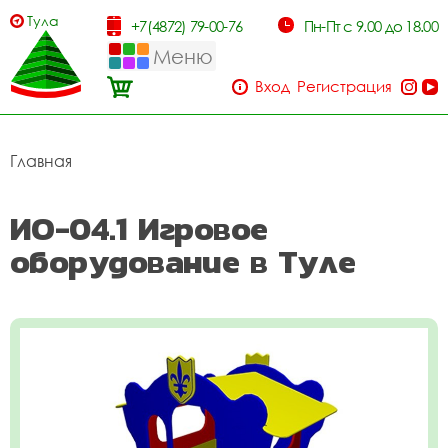
Тула
+7(4872) 79-00-76
Пн-Пт с 9.00 до 18.00
Меню
Вход
Регистрация
Главная
ИО-04.1 Игровое
оборудование в Туле