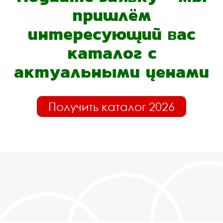
пришлём
интересующий вас
каталог с
актуальными ценами
Получить каталог 2026