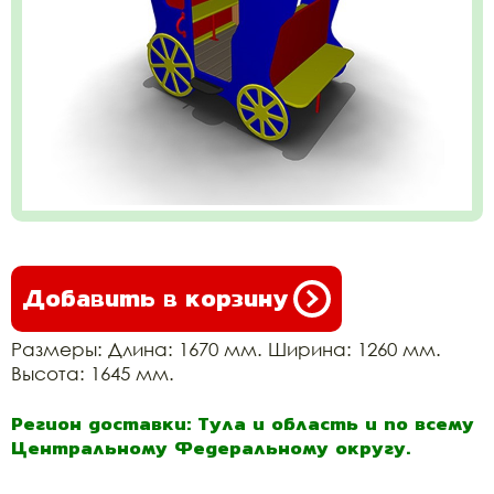
Добавить в корзину
Размеры: Длина: 1670 мм. Ширина: 1260 мм.
Высота: 1645 мм.
Регион доставки: Тула и область и по всему
Центральному Федеральному округу.