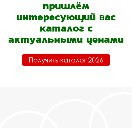
пришлём
интересующий вас
каталог с
актуальными ценами
Получить каталог 2026