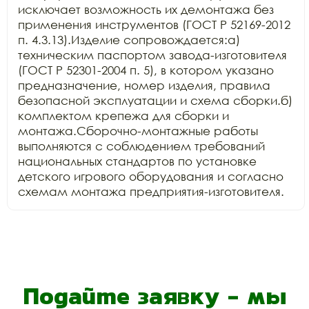
исключает возможность их демонтажа без 
применения инструментов (ГОСТ Р 52169-2012 
п. 4.3.13).Изделие сопровождается:а) 
техническим паспортом завода-изготовителя 
(ГОСТ Р 52301-2004 п. 5), в котором указано 
предназначение, номер изделия, правила 
безопасной эксплуатации и схема сборки.б) 
комплектом крепежа для сборки и 
монтажа.Сборочно-монтажные работы 
выполняются с соблюдением требований 
национальных стандартов по установке 
детского игрового оборудования и согласно 
схемам монтажа предприятия-изготовителя.
Подайте заявку - мы