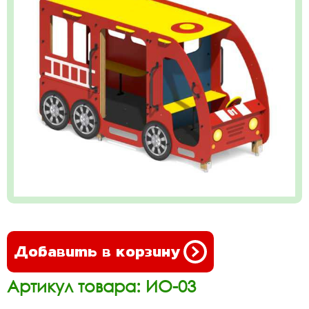
Добавить в корзину
Артикул товара: ИО-03