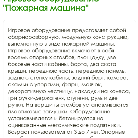
"Пожарная машина"
Игровое оборудование представляет собой 
сборноразборную, модульную конструкцию, 
выполненную в виде пожарной машины. 
Игровое оборудование включает в себя 
восемь опорных столбов, площадку, две 
боковые части кабины, борта, два ската 
крыши, переднюю часть, переднюю панель, 
заднюю стенку кабины, задний борт, колеса, 
скамьи с упорами, фары, маячок, 
декоративную лестницу, накладки на колеса, 
три ручки-держателя, ступени, руль и две 
ручки. На вершины столбов устанавливаются 
пластиковые заглушки. Оборудование 
устанавливается и бетонируется на 
оцинкованные металлические подпятники. 
Возраст пользователя от 3 до 7 лет.Опорные 