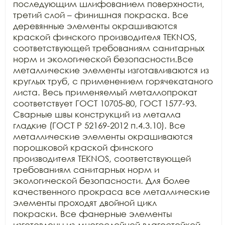
последующим шлифованием поверхности, 
третий слой – финишная покраска. Все 
деревянные элементы окрашиваются 
краской финского производителя TEKNOS, 
соответствующей требованиям санитарных 
норм и экологической безопасности.Все 
металлические элементы изготавливаются из 
круглых труб, с применением горячекатаного 
листа. Весь применяемый металлопрокат 
соответствует ГОСТ 10705-80, ГОСТ 1577-93. 
Сварные швы конструкций из металла 
гладкие (ГОСТ Р 52169-2012 п.4.3.10). Все 
металлические элементы окрашиваются 
порошковой краской финского 
производителя TEKNOS, соответствующей 
требованиям санитарных норм и 
экологической безопасности. Для более 
качественного прокраса все металлические 
элементы проходят двойной цикл 
покраски. Все фанерные элементы 
изготовлены из многослойной влагостойкой, 