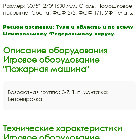
Размер: 3075*1270*1630 мм. Сталь, Порошковое
покрытие, Сосна, ФСФ 2/2, ФОФ 1/1, УФ печать.
Регион доставки: Тула и область и по всему
Центральному Федеральному округу.
Описание оборудования
Игровое оборудование
"Пожарная машина"
Возрастная группа: 3-7. Тип монтажа:
Бетонировка.
Технические характеристики
Игровое оборудование