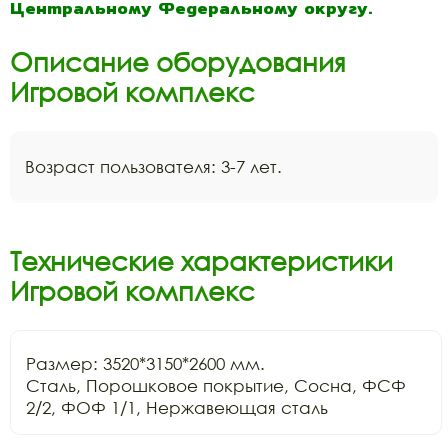
Центральному Федеральному округу.
Описание оборудования
Игровой комплекс
Возраст пользователя: 3-7 лет.
Технические характеристики
Игровой комплекс
Размер: 3520*3150*2600 мм.

Сталь, Порошковое покрытие, Сосна, ФСФ 