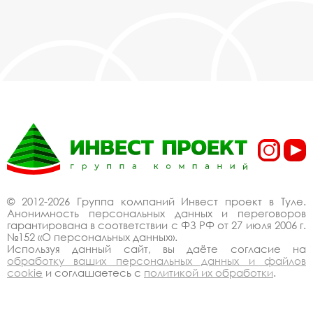
© 2012-2026 Группа компаний Инвест проект в Туле.
Анонимность персональных данных и переговоров
гарантирована в соответствии с ФЗ РФ от 27 июля 2006 г.
№152 «О персональных данных».
Используя данный сайт, вы даёте согласие на
обработку ваших персональных данных и файлов
cookie
и соглашаетесь с
политикой их обработки
.