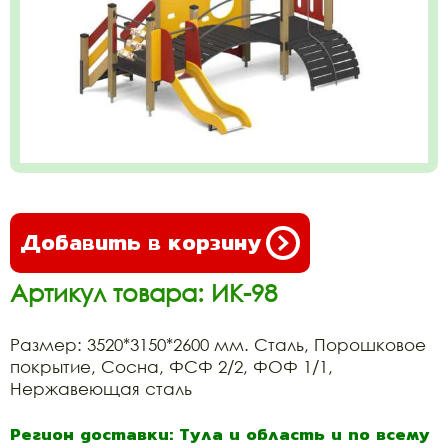
Добавить в корзину
Артикул товара: ИК-98
Размер: 3520*3150*2600 мм. Сталь, Порошковое
покрытие, Сосна, ФСФ 2/2, ФОФ 1/1,
Нержавеющая сталь
Регион доставки: Тула и область и по всему