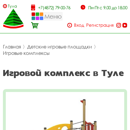
Тула
+7(4872) 79-00-76
Пн-Пт с 9.00 до 18.00
Меню
Вход
Регистрация
Главная
〉
Детские игровые площадки
〉
Игровые комплексы
Игровой комплекс в Туле