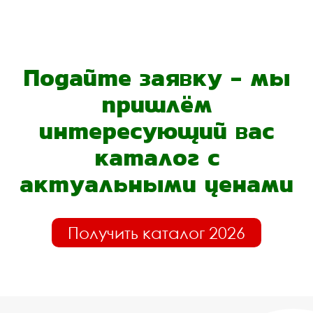
Подайте заявку - мы
пришлём
интересующий вас
каталог с
актуальными ценами
Получить каталог 2026