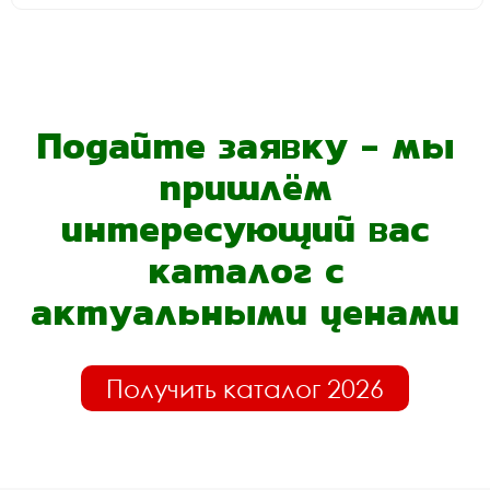
Подайте заявку - мы
пришлём
интересующий вас
каталог с
актуальными ценами
Получить каталог 2026