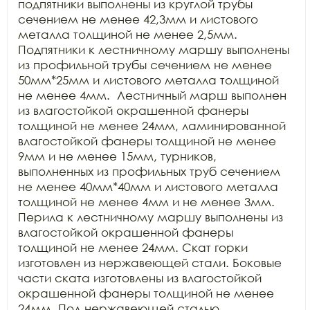
подпятники выполнены из круглой трубы 
сечением не менее 42,3мм и листового 
металла толщиной не менее 2,5мм. 
Подпятники к лестничному маршу выполнены 
из профильной трубы сечением не менее 
50мм*25мм и листового металла толщиной 
не менее 4мм.  Лестничный марш выполнен 
из влагостойкой окрашенной фанеры 
толщиной не менее 24мм, ламинированной 
влагостойкой фанеры толщиной не менее 
9мм и не менее 15мм, турников, 
выполненных из профильных труб сечением 
не менее 40мм*40мм и листового металла 
толщиной не менее 4мм и не менее 3мм. 
Перила к лестничному маршу выполнены из 
влагостойкой окрашенной фанеры 
толщиной не менее 24мм. Скат горки 
изготовлен из нержавеющей стали. Боковые 
части ската изготовлены из влагостойкой 
окрашенной фанеры толщиной не менее 
24мм. Под нержавеющей сталью 