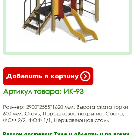
Добавить в корзину
Артикул товара: ИК-93
Размер: 2900*2555*1620 мм. Высота ската горки
600 мм. Сталь, Порошковое покрытие, Сосна,
ФСФ 2/2, ФОФ 1/1, Нержавеющая сталь
Регион доставки: Тула и область и по всему