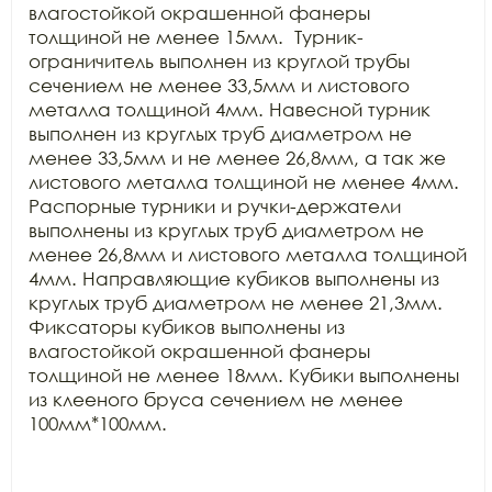
влагостойкой окрашенной фанеры 
толщиной не менее 15мм.  Турник-
ограничитель выполнен из круглой трубы 
сечением не менее 33,5мм и листового 
металла толщиной 4мм. Навесной турник 
выполнен из круглых труб диаметром не 
менее 33,5мм и не менее 26,8мм, а так же 
листового металла толщиной не менее 4мм. 
Распорные турники и ручки-держатели 
выполнены из круглых труб диаметром не 
менее 26,8мм и листового металла толщиной 
4мм. Направляющие кубиков выполнены из 
круглых труб диаметром не менее 21,3мм. 
Фиксаторы кубиков выполнены из 
влагостойкой окрашенной фанеры 
толщиной не менее 18мм. Кубики выполнены 
из клееного бруса сечением не менее 
100мм*100мм.
