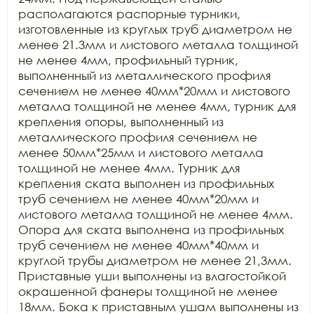
располагаются распорные турники, 
изготовленные из круглых труб диаметром не 
менее 21.3мм и листового металла толщиной 
не менее 4мм, профильный турник, 
выполненный из металлического профиля 
сечением не менее 40мм*20мм и листового 
металла толщиной не менее 4мм, турник для 
крепления опоры, выполненный из 
металлического профиля сечением не 
менее 50мм*25мм и листового металла 
толщиной не менее 4мм. Турник для 
крепления ската выполнен из профильных 
труб сечением не менее 40мм*20мм и 
листового металла толщиной не менее 4мм. 
Опора для ската выполнена из профильных 
труб сечением не менее 40мм*40мм и 
круглой трубы диаметром не менее 21,3мм. 
Приставные уши выполнены из влагостойкой 
окрашенной фанеры толщиной не менее 
18мм. Бока к приставным ушам выполнены из 