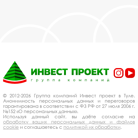
© 2012-2026 Группа компаний Инвест проект в Туле.
Анонимность персональных данных и переговоров
гарантирована в соответствии с ФЗ РФ от 27 июля 2006 г.
№152 «О персональных данных».
Используя данный сайт, вы даёте согласие на
обработку ваших персональных данных и файлов
cookie
и соглашаетесь с
политикой их обработки
.