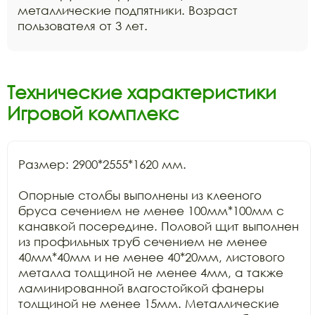
металлические подпятники. Возраст
пользователя от 3 лет.
Технические характеристики
Игровой комплекс
Размер: 2900*2555*1620 мм.

Опорные столбы выполнены из клееного 
бруса сечением не менее 100мм*100мм с 
канавкой посередине. Половой щит выполнен 
из профильных труб сечением не менее 
40мм*40мм и не менее 40*20мм, листового 
металла толщиной не менее 4мм, а также 
ламинированной влагостойкой фанеры 
толщиной не менее 15мм. Металлические 