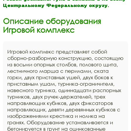
Центральному Федеральному округу.
Описание оборудования
Игровой комплекс
Игровой комплекс представляет собой
сборно-разборную конструкцию, состоящую
из восьми опорных столбов, полового щита,
лестничного марша с перилами, ската
горки, двух приставных ушей, двух боков к
приставным ушам, турника-ограничителя,
навесного турника, одиннадцати распорных
турников, двух ручек-держателей, трех
направляющих кубиков, двух фиксаторов
направляющих, девяти деревянных кубиков с
изображениями крестика и нолика на
гранях. Оборудование устанавливается и
бетонируется в грунт на оцинкованные