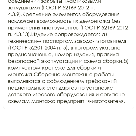
соединений закрыты пластиковыми 
заглушками (ГОСТ Р 52169-2012 п. 
4.3.9).Крепление элементов оборудования 
исключает возможность их демонтажа без 
применения инструментов (ГОСТ Р 52169-2012 
п. 4.3.13).Изделие сопровождается: а) 
техническим паспортом завода-изготовителя 
(ГОСТ Р 52301-2004 п. 5), в котором указано 
предназначение, номер изделия, правила 
безопасной эксплуатации и схема сборки.б) 
комплектом крепежа для сборки и 
монтажа.Сборочно-монтажные работы 
выполняются с соблюдением требований 
национальных стандартов по установке 
детского игрового оборудования и согласно 
схемам монтажа предприятия-изготовителя.