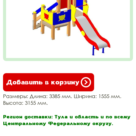
Добавить в корзину
Размеры: Длина: 3385 мм. Ширина: 1555 мм.
Высота: 3155 мм.
Регион доставки: Тула и область и по всему
Центральному Федеральному округу.