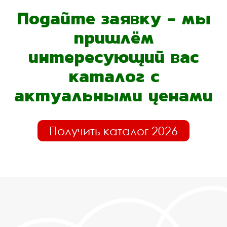
Подайте заявку - мы
пришлём
интересующий вас
каталог с
актуальными ценами
Получить каталог 2026