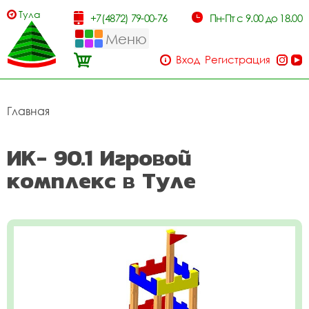
Тула
+7(4872) 79-00-76
Пн-Пт с 9.00 до 18.00
Меню
Вход
Регистрация
Главная
ИК- 90.1 Игровой
комплекс в Туле