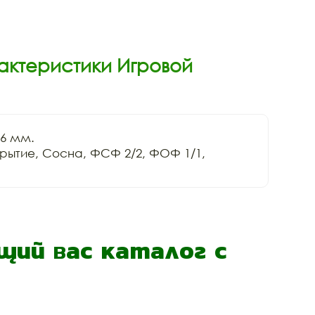
актеристики Игровой
6 мм.

ытие, Сосна, ФСФ 2/2, ФОФ 1/1, 
ий вас каталог с