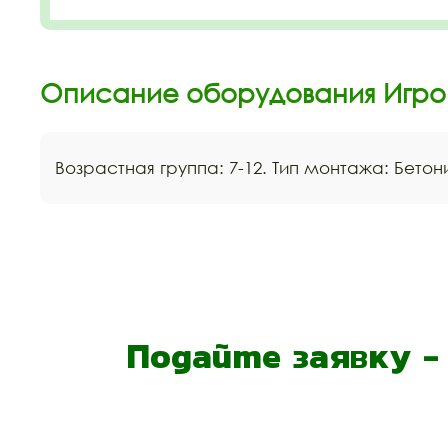
Описание оборудования Игро
Возрастная группа: 7-12. Тип монтажа: Бето
Подайте заявку 