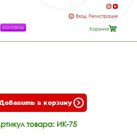
Вход
Регистрация
контакты
Корзина
Добавить в корзину
ртикул товара: ИК-75