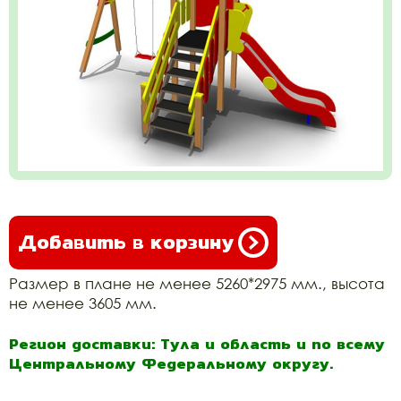
Добавить в корзину
Размер в плане не менее 5260*2975 мм., высота
не менее 3605 мм.
Регион доставки: Тула и область и по всему
Центральному Федеральному округу.