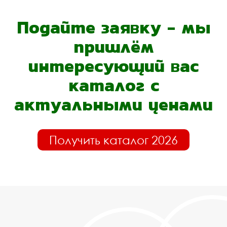
Подайте заявку - мы
пришлём
интересующий вас
каталог с
актуальными ценами
Получить каталог 2026