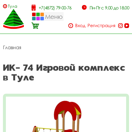
Тула
+7(4872) 79-00-76
Пн-Пт с 9.00 до 18.00
Меню
Вход
Регистрация
Главная
ИК- 74 Игровой комплекс
в Туле