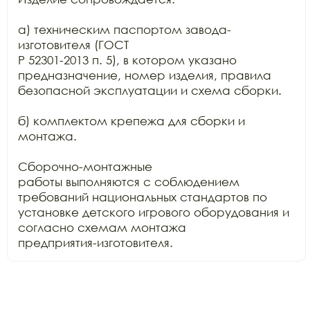
а) техническим паспортом завода-
изготовителя (ГОСТ

Р 52301-2013 п. 5), в котором указано 
предназначение, номер изделия, правила

безопасной эксплуатации и схема сборки.

б) комплектом крепежа для сборки и 
монтажа.

Сборочно-монтажные

работы выполняются с соблюдением 
требований национальных стандартов по

установке детского игрового оборудования и 
согласно схемам монтажа

предприятия-изготовителя.