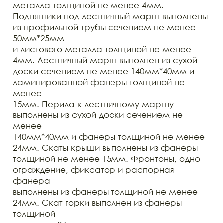
металла толщиной не менее 4мм.

Подпятники под лестничный марш выполнены 
из профильной трубы сечением не менее 
50мм*25мм

и листового металла толщиной не менее 
4мм. Лестничный марш выполнен из сухой

доски сечением не менее 140мм*40мм и 
ламинированной фанеры толщиной не 
менее

15мм. Перила к лестничному маршу 
выполнены из сухой доски сечением не 
менее

140мм*40мм и фанеры толщиной не менее 
24мм. Скаты крыши выполнены из фанеры

толщиной не менее 15мм. Фронтоны, одно 
ограждение, фиксатор и распорная 
фанера

выполнены из фанеры толщиной не менее 
24мм. Скат горки выполнен из фанеры 
толщиной
