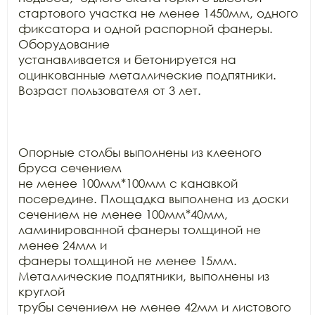
стартового участка не менее 1450мм, одного 
фиксатора и одной распорной фанеры. 
Оборудование

устанавливается и бетонируется на 
оцинкованные металлические подпятники.

Возраст пользователя от 3 лет.

Опорные столбы выполнены из клееного 
бруса сечением

не менее 100мм*100мм с канавкой 
посередине. Площадка выполнена из доски

сечением не менее 100мм*40мм, 
ламинированной фанеры толщиной не 
менее 24мм и

фанеры толщиной не менее 15мм. 
Металлические подпятники, выполнены из 
круглой

трубы сечением не менее 42мм и листового 