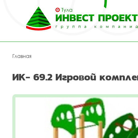
Тула
Главная
ИК- 69.2 Игровой компле