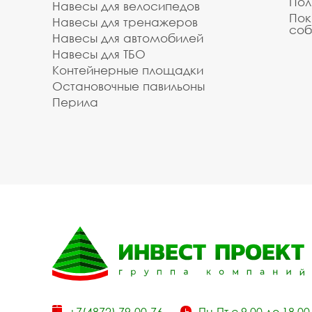
Пол
Навесы для велосипедов
Пок
Навесы для тренажеров
соб
Навесы для автомобилей
Навесы для ТБО
Контейнерные площадки
Остановочные павильоны
Перила