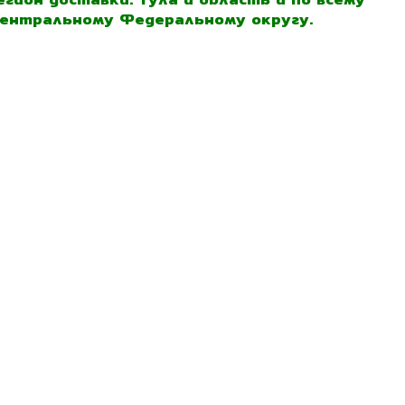
ентральному Федеральному округу.