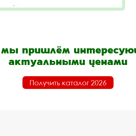
- мы пришлём интересующ
актуальными ценами
Получить каталог 2026