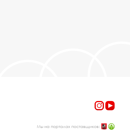
Мы на порталах поставщиков: