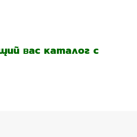
ий вас каталог с