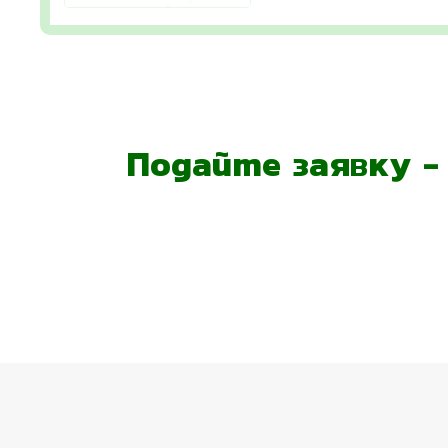
Подайте заявку 