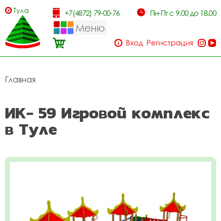
Тула
+7(4872) 79-00-76
Пн-Пт с 9.00 до 18.00
Меню
Вход
Регистрация
Главная
ИК- 59 Игровой комплекс
в Туле