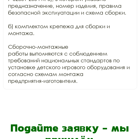
предназначение, номер изделия, правила

безопасной эксплуатации и схема сборки.

б) комплектом крепежа для сборки и 
монтажа.

Сборочно-монтажные

работы выполняются с соблюдением 
требований национальных стандартов по

установке детского игрового оборудования и 
согласно схемам монтажа

предприятия-изготовителя.
Подайте заявку - мы