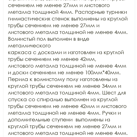
сечением не менее 27мм и листового 
металла толщиной 4мм. Распорные турники

гимнастических стенок выполнены из круглой 
трубы сечением не менее 27мм и

листового металла толщиной не менее 4мм. 
Волнистый пол выполнен в виде 
металлического

каркаса с досками и изготовлен из круглой 
трубы сечением не менее 42мм,

листового металла толщиной не менее 4мм 
и доски сечением не менее 100мм*40мм.

Перила к волнистому полу изготовлены из 
круглой трубы сечением не менее 34мм и

листового металла толщиной 4мм. Шест для 
спуска со спиралью выполнен из круглой

трубы сечением не менее 42мм и листового 
металла толщиной не менее 4мм. Ручки и

дополнительные ступени  выполнены из

круглой трубы сечением не менее 27мм и 
листового металла толщиной не менее 4мм.
