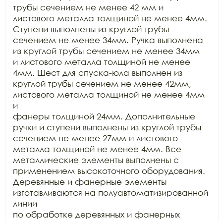
трубы сечением не менее 42 мм и

листового металла толщиной не менее 4мм. 
Ступени выполнены из круглой трубы

сечением не менее 34мм. Ручка выполнена 
из круглой трубы сечением не менее 34мм

и листового металла толщиной не менее 
4мм. Шест для спуска-юла выполнен из

круглой трубы сечением не менее 42мм, 
листового металла толщиной не менее 4мм 
и

фанеры толщиной 24мм. Дополнительные 
ручки и ступени выполнены из круглой трубы

сечением не менее 27мм и листового 
металла толщиной не менее 4мм. Все

металлические элементы выполнены с 
применением высокоточного оборудования.

Деревянные и фанерные элементы 
изготавливаются на полуавтоматизированной 
линии

по обработке деревянных и фанерных 