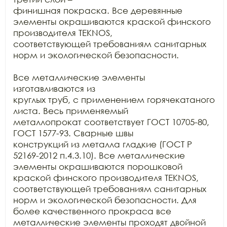
финишная покраска. Все деревянные 
элементы окрашиваются краской финского

производителя TEKNOS,

соответствующей требованиям санитарных 
норм и экологической безопасности.

Все металлические элементы 
изготавливаются из

круглых труб, с применением горячекатаного 
листа. Весь применяемый

металлопрокат соответствует ГОСТ 10705-80, 
ГОСТ 1577-93. Сварные швы

конструкций из металла гладкие (ГОСТ Р 
52169-2012 п.4.3.10). Все металлические

элементы окрашиваются порошковой 
краской финского производителя TEKNOS, 
соответствующей требованиям санитарных

норм и экологической безопасности. Для 
более качественного прокраса все

металлические элементы проходят двойной 