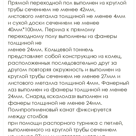
Прямой переходной пол выполнен из круглой 
трубы сечением не менее 42мм,

листового металла толщиной не менее 4мм 
и сухой доски сечением не менее

40мм*100мм. Перила к прямому 
переходному полу выполнены из фанеры 
толщиной не

менее 24мм. Кольцевой тоннель 
представляет собой конструкцию из колец,

расположенных последовательно друг за 
другом повторяя окружность и выполнен из

круглой трубы сечением не менее 27мм и 
листового металла толщиной 4мм. Фанерный

лаз выполнен из фанеры толщиной не менее 
24мм. Снаряд «скалолаз» выполнен из

фанеры толщиной не менее 24мм. 
Полипропиленовый канат фиксируется 
между столбов

при помощи распорного турника с петлей, 
выполненного из круглой трубы сечением
