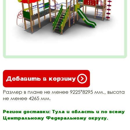
Добавить в корзину
Размер в плане не менее 9225*8295 мм., высота
не менее 4265 мм.
Регион доставки: Тула и область и по всему
Центральному Федеральному округу.