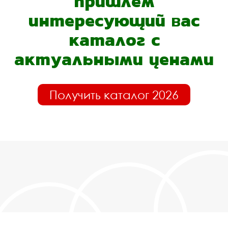
пришлём
интересующий вас
каталог с
актуальными ценами
Получить каталог 2026