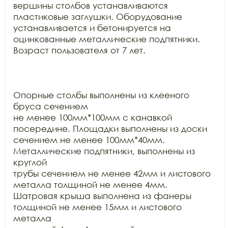
вершины столбов устанавливаются 
пластиковые заглушки. Оборудование

устанавливается и бетонируется на 
оцинкованные металлические подпятники.

Возраст пользователя от 7 лет.

Опорные столбы выполнены из клееного 
бруса сечением

не менее 100мм*100мм с канавкой 
посередине. Площадки выполнены из доски

сечением не менее 100мм*40мм. 
Металлические подпятники, выполнены из 
круглой

трубы сечением не менее 42мм и листового 
металла толщиной не менее 4мм.

Шатровая крыша выполнена из фанеры 
толщиной не менее 15мм и листового 
металла
