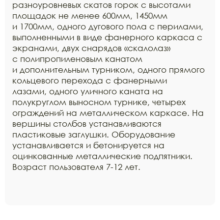
разноуровневых скатов горок с высотами
площадок не менее 600мм, 1450мм
и 1700мм, одного дугового пола с перилами,
выполненными в виде фанерного каркаса с
экранами, двух снарядов «скалолаз»
с полипропиленовым канатом
и дополнительным турником, одного прямого
кольцевого перехода с фанерными
лазами, одного уличного каната на
полукруглом выносном турнике, четырех
ограждений на металлическом каркасе. На
вершины столбов устанавливаются
пластиковые заглушки. Оборудование
устанавливается и бетонируется на
оцинкованные металлические подпятники.
Возраст пользователя 7-12 лет.