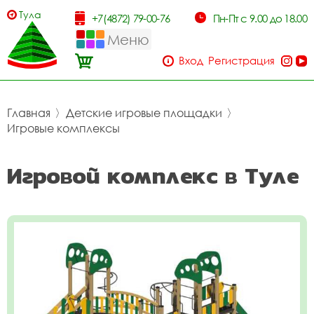
Тула
+7(4872) 79-00-76
Пн-Пт с 9.00 до 18.00
Меню
Вход
Регистрация
Главная
〉
Детские игровые площадки
〉
Игровые комплексы
Игровой комплекс в Туле