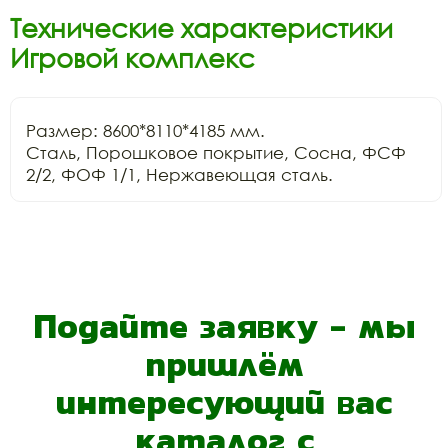
Технические характеристики
Игровой комплекс
Размер: 8600*8110*4185 мм.

Сталь, Порошковое покрытие, Сосна, ФСФ 
2/2, ФОФ 1/1, Нержавеющая сталь.
Подайте заявку - мы
пришлём
интересующий вас
каталог с