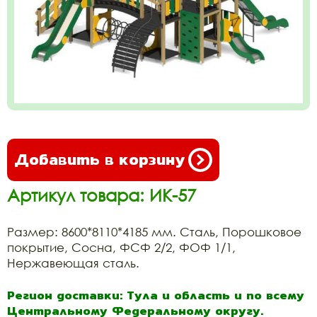
Добавить в корзину
Артикул товара: ИК-57
Размер: 8600*8110*4185 мм. Сталь, Порошковое
покрытие, Сосна, ФСФ 2/2, ФОФ 1/1,
Нержавеющая сталь.
Регион доставки: Тула и область и по всему
Центральному Федеральному округу.