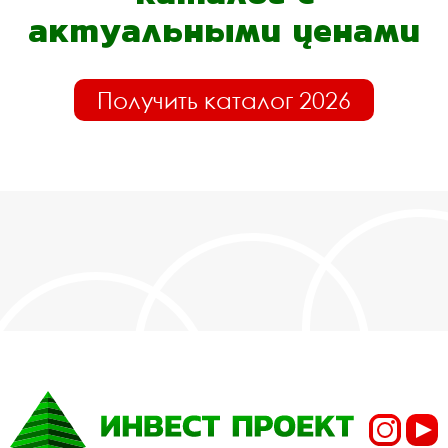
актуальными ценами
Получить каталог 2026