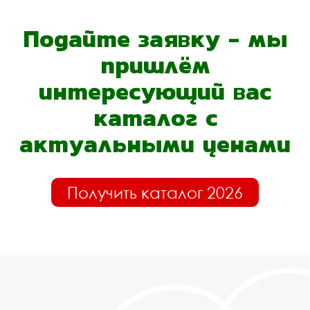
Подайте заявку - мы
пришлём
интересующий вас
каталог с
актуальными ценами
Получить каталог 2026