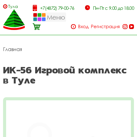
Тула
+7(4872) 79-00-76
Пн-Пт с 9.00 до 18.00
Меню
Вход
Регистрация
Главная
ИК-56 Игровой комплекс
в Туле