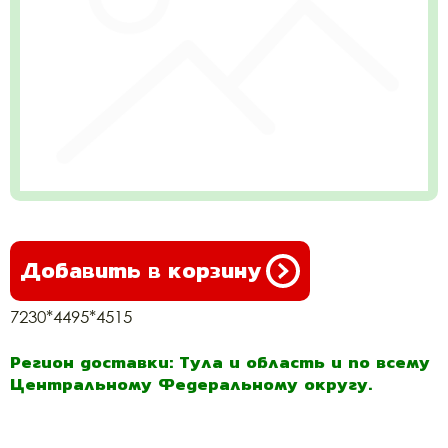
Добавить в корзину
7230*4495*4515
Регион доставки: Тула и область и по всему
Центральному Федеральному округу.