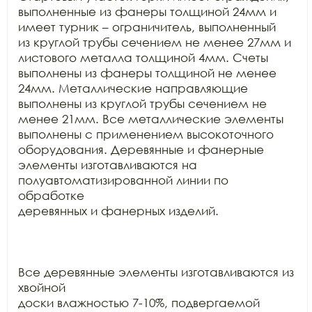
выполненные из фанеры толщиной 24мм и 
имеет турник – ограничитель, выполненный

из круглой трубы сечением не менее 27мм и 
листового металла толщиной 4мм. Счеты

выполнены из фанеры толщиной не менее 
24мм. Металлические направляющие

выполнены из круглой трубы сечением не 
менее 21мм. Все металлические элементы

выполнены с применением высокоточного 
оборудования. Деревянные и фанерные

элементы изготавливаются на 
полуавтоматизированной линии по 
обработке

деревянных и фанерных изделий.

Все деревянные элементы изготавливаются из 
хвойной

доски влажностью 7-10%, подвергаемой 