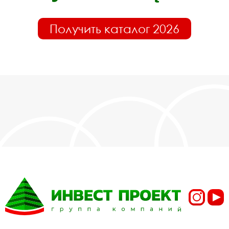
Получить каталог 2026