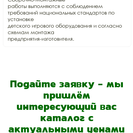
работы выполняются с соблюдением 
требований национальных стандартов по 
установке

детского игрового оборудования и согласно 
схемам монтажа

предприятия-изготовителя.
Подайте заявку - мы
пришлём
интересующий вас
каталог с
актуальными ценами