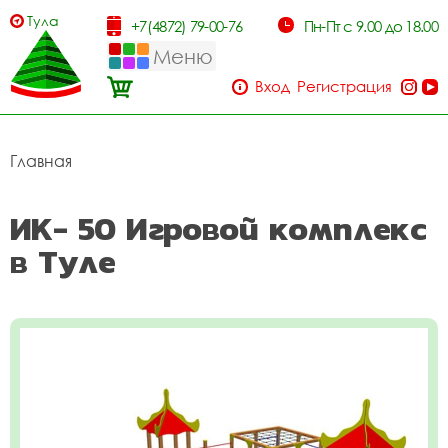
Тула
+7(4872) 79-00-76
Пн-Пт с 9.00 до 18.00
Меню
Вход
Регистрация
Главная
ИК- 50 Игровой комплекс
в Туле