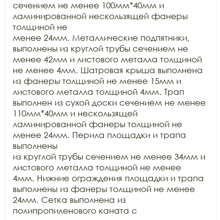
сечением не менее 100мм*40мм и 
ламинированной нескользящей фанеры 
толщиной не

менее 24мм. Металлические подпятники, 
выполнены из круглой трубы сечением не

менее 42мм и листового металла толщиной 
не менее 4мм. Шатровая крыша выполнена

из фанеры толщиной не менее 15мм и 
листового металла толщиной 4мм. Трап

выполнен из сухой доски сечением не менее 
110мм*40мм и нескользящей

ламинированной фанеры толщиной не 
менее 24мм. Перила площадки и трапа 
выполнены

из круглой трубы сечением не менее 34мм и 
листового металла толщиной не менее

4мм. Нижние ограждения площадки и трапа 
выполнены из фанеры толщиной не менее

24мм. Сетка выполнена из 
полипропиленового каната с 