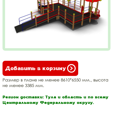
Добавить в корзину
Размер в плане не менее 8610*6550 мм., высота
не менее 3385 мм.
Регион доставки: Тула и область и по всему
Центральному Федеральному округу.