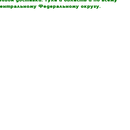
ентральному Федеральному округу.