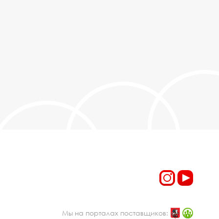
Мы на порталах поставщиков: