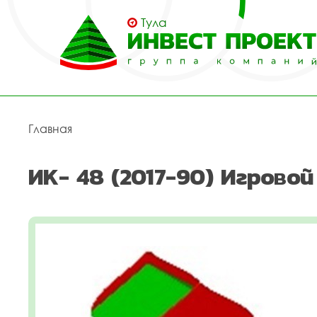
Тула
Главная
ИК- 48 (2017-90) Игрово