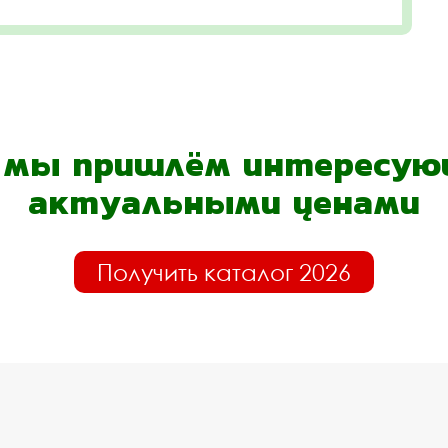
- мы пришлём интересующ
актуальными ценами
Получить каталог 2026