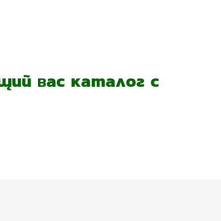
ий вас каталог с