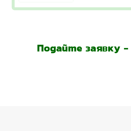
Подайте заявку 