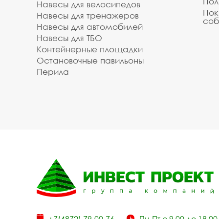
Пол
Навесы для велосипедов
Пок
Навесы для тренажеров
соб
Навесы для автомобилей
Навесы для ТБО
Контейнерные площадки
Остановочные павильоны
Перила