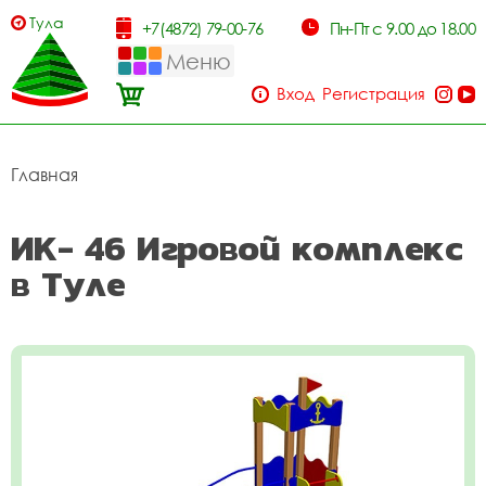
Тула
+7(4872) 79-00-76
Пн-Пт с 9.00 до 18.00
Меню
Вход
Регистрация
Главная
ИК- 46 Игровой комплекс
в Туле