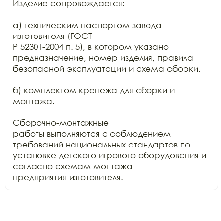
Изделие сопровождается:

а) техническим паспортом завода-
изготовителя (ГОСТ

Р 52301-2004 п. 5), в котором указано 
предназначение, номер изделия, правила

безопасной эксплуатации и схема сборки.

б) комплектом крепежа для сборки и 
монтажа.

Сборочно-монтажные

работы выполняются с соблюдением 
требований национальных стандартов по

установке детского игрового оборудования и 
согласно схемам монтажа

предприятия-изготовителя.