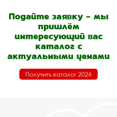
Подайте заявку - мы
пришлём
интересующий вас
каталог с
актуальными ценами
Получить каталог 2026