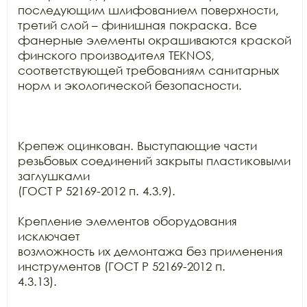
последующим шлифованием поверхности,

третий слой – финишная покраска. Все 
фанерные элементы окрашиваются краской

финского производителя TEKNOS,

соответствующей требованиям санитарных 
норм и экологической безопасности.

Крепеж оцинкован. Выступающие части 
резьбовых соединений закрыты пластиковыми 
заглушками

(ГОСТ Р 52169-2012 п. 4.3.9).

Крепление элементов оборудования 
исключает

возможность их демонтажа без применения 
инструментов (ГОСТ Р 52169-2012 п.

4.3.13).
