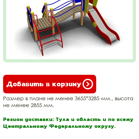
Добавить в корзину
Размер в плане не менее 3655*3285 мм., высота
не менее 2855 мм.
Регион доставки: Тула и область и по всему
Центральному Федеральному округу.