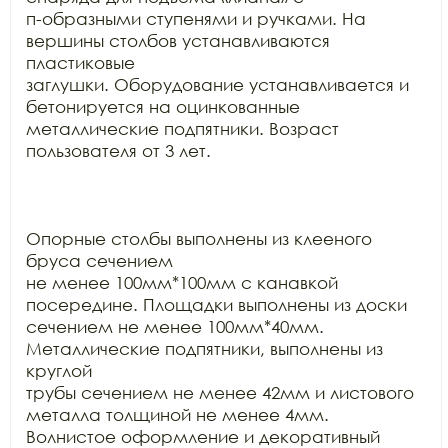
п-образными ступенями и ручками. На 
вершины столбов устанавливаются 
пластиковые

заглушки. Оборудование устанавливается и 
бетонируется на оцинкованные

металлические подпятники. Возраст 
пользователя от 3 лет.

Опорные столбы выполнены из клееного 
бруса сечением

не менее 100мм*100мм с канавкой 
посередине. Площадки выполнены из доски

сечением не менее 100мм*40мм. 
Металлические подпятники, выполнены из 
круглой

трубы сечением не менее 42мм и листового 
металла толщиной не менее 4мм.

Волнистое оформление и декоративный 