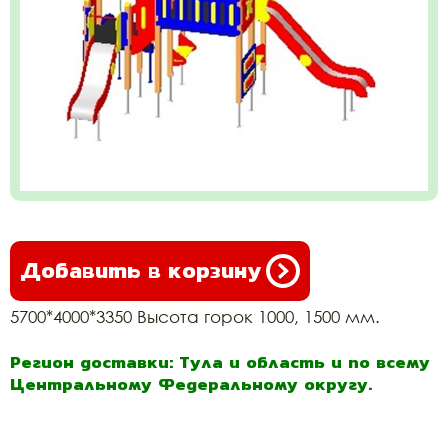
Добавить в корзину
5700*4000*3350 Высота горок 1000, 1500 мм.
Регион доставки: Тула и область и по всему
Центральному Федеральному округу.