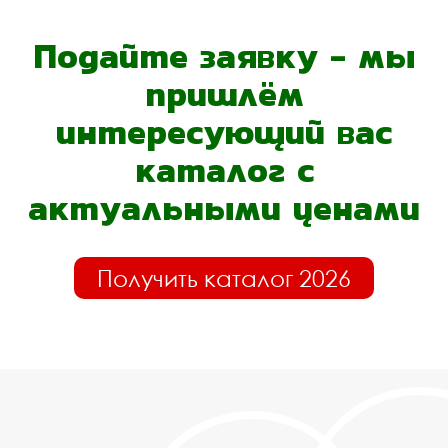
Подайте заявку - мы
пришлём
интересующий вас
каталог с
актуальными ценами
Получить каталог 2026