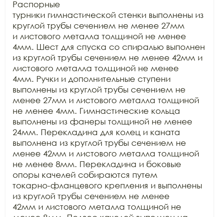
Распорные

турники гимнастической стенки выполнены из 
круглой трубы сечением не менее 27мм

и листового металла толщиной не менее 
4мм. Шест для спуска со спиралью выполнен

из круглой трубы сечением не менее 42мм и 
листового металла толщиной не менее

4мм. Ручки и дополнительные ступени 
выполнены из круглой трубы сечением не

менее 27мм и листового металла толщиной 
не менее 4мм. Гимнастические кольца

выполнены из фанеры толщиной не менее 
24мм. Перекладина для колец и каната

выполнена из круглой трубы сечением не 
менее 42мм и листового металла толщиной

не менее 8мм. Перекладина и боковые 
опоры качелей собираются путем

токарно-фланцевого крепления и выполнены 
из круглой трубы сечением не менее

42мм и листового металла толщиной не 