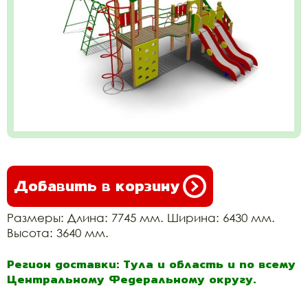
Добавить в корзину
Размеры: Длина: 7745 мм. Ширина: 6430 мм.
Высота: 3640 мм.
Регион доставки: Тула и область и по всему
Центральному Федеральному округу.