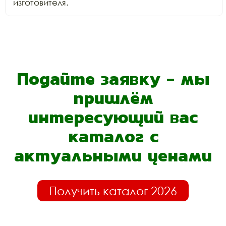
изготовителя.
Подайте заявку - мы
пришлём
интересующий вас
каталог с
актуальными ценами
Получить каталог 2026