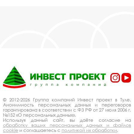
© 2012-2026 Группа компаний Инвест проект в Туле.
Анонимность персональных данных и переговоров
гарантирована в соответствии с ФЗ РФ от 27 июля 2006 г.
№152 «О персональных данных».
Используя данный сайт, вы даёте согласие на
обработку ваших персональных данных и файлов
cookie
и соглашаетесь с
политикой их обработки
.