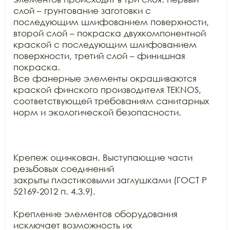
слой – грунтование заготовки с

последующим шлифованием поверхности, 
второй слой – покраска двухкомпонентной

краской с последующим шлифованием 
поверхности, третий слой – финишная 
покраска.

Все фанерные элементы окрашиваются 
краской финского производителя TEKNOS,

соответствующей требованиям санитарных 
норм и экологической безопасности.

Крепеж оцинкован. Выступающие части 
резьбовых соединений

закрыты пластиковыми заглушками (ГОСТ Р 
52169-2012 п. 4.3.9).

Крепление элементов оборудования 
исключает возможность их
