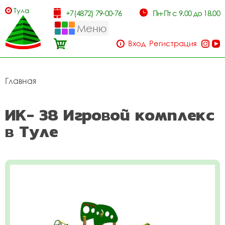
Тула
+7(4872) 79-00-76
Пн-Пт с 9.00 до 18.00
Меню
Вход
Регистрация
Главная
ИК- 38 Игровой комплекс
в Туле