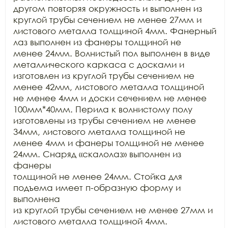
другом повторяя окружность и выполнен из 
круглой трубы сечением не менее 27мм и

листового металла толщиной 4мм. Фанерный 
лаз выполнен из фанеры толщиной не

менее 24мм. Волнистый пол выполнен в виде 
металлического каркаса с досками и

изготовлен из круглой трубы сечением не 
менее 42мм, листового металла толщиной

не менее 4мм и доски сечением не менее 
100мм*40мм. Перила к волнистому полу

изготовлены из трубы сечением не менее 
34мм, листового металла толщиной не

менее 4мм и фанеры толщиной не менее 
24мм. Снаряд «скалолаз» выполнен из 
фанеры

толщиной не менее 24мм. Стойка для 
подъема имеет п-образную форму и 
выполнена

из круглой трубы сечением не менее 27мм и 
листового металла толщиной 4мм. 