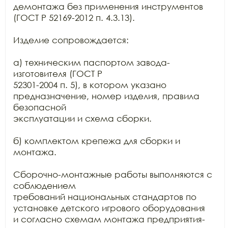
демонтажа без применения инструментов 
(ГОСТ Р 52169-2012 п. 4.3.13).

Изделие сопровождается:

а) техническим паспортом завода-
изготовителя (ГОСТ Р

52301-2004 п. 5), в котором указано 
предназначение, номер изделия, правила 
безопасной

эксплуатации и схема сборки.

б) комплектом крепежа для сборки и 
монтажа.

Сборочно-монтажные работы выполняются с 
соблюдением

требований национальных стандартов по 
установке детского игрового оборудования

и согласно схемам монтажа предприятия-