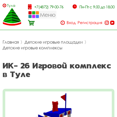
Тула
+7(4872) 79-00-76
Пн-Пт с 9.00 до 18.00
Меню
Вход
Регистрация
Главная
〉
Детские игровые площадки
〉
Детские игровые комплексы
ИК- 26 Игровой комплекс
в Туле