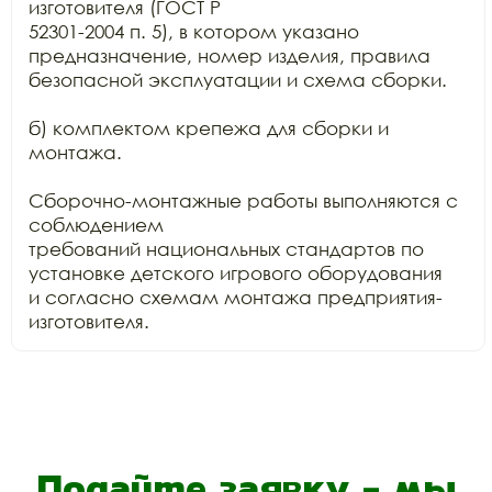
изготовителя (ГОСТ Р

52301-2004 п. 5), в котором указано 
предназначение, номер изделия, правила

безопасной эксплуатации и схема сборки.

б) комплектом крепежа для сборки и 
монтажа.

Сборочно-монтажные работы выполняются с 
соблюдением

требований национальных стандартов по 
установке детского игрового оборудования

и согласно схемам монтажа предприятия-
изготовителя.
Подайте заявку - мы