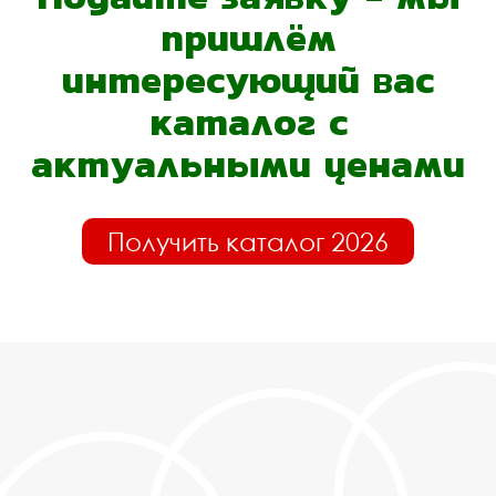
пришлём
интересующий вас
каталог с
актуальными ценами
Получить каталог 2026