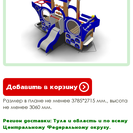
Добавить в корзину
Размер в плане не менее 3785*2715 мм., высота
не менее 3060 мм.
Регион доставки: Тула и область и по всему
Центральному Федеральному округу.