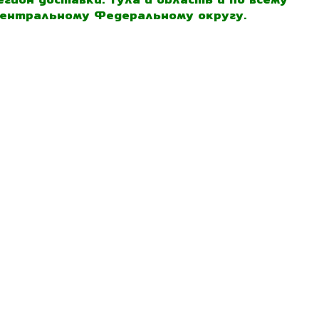
ентральному Федеральному округу.