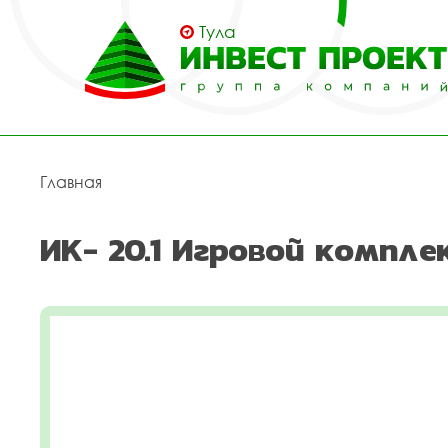
Тула
Главная
ИК- 20.1 Игровой компле