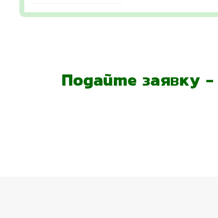
Подайте заявку 