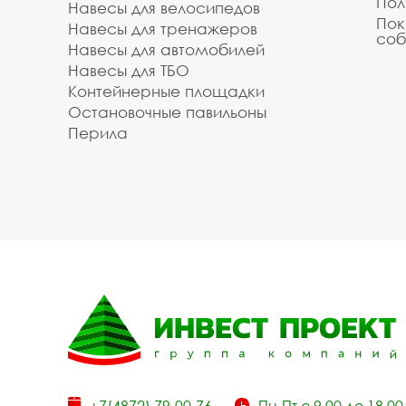
Пол
Навесы для велосипедов
Пок
Навесы для тренажеров
соб
Навесы для автомобилей
Навесы для ТБО
Контейнерные площадки
Остановочные павильоны
Перила