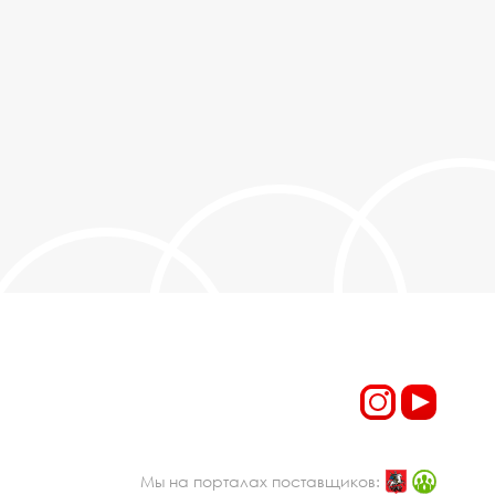
Мы на порталах поставщиков: