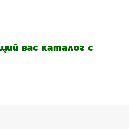
ий вас каталог с