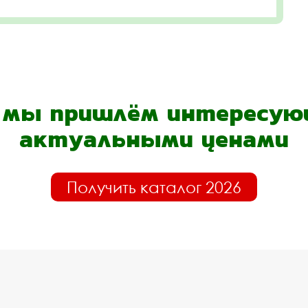
- мы пришлём интересующ
актуальными ценами
Получить каталог 2026