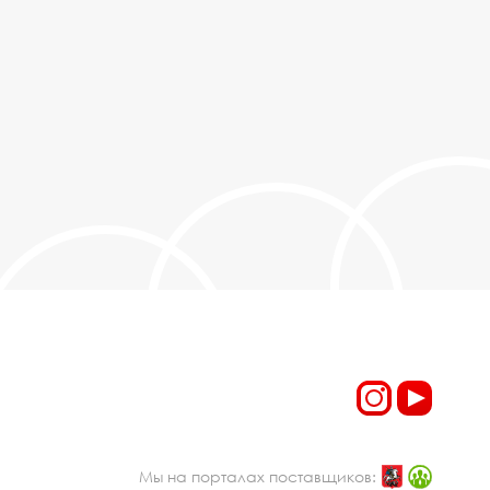
Мы на порталах поставщиков: