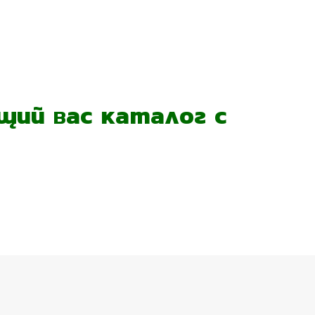
ий вас каталог с