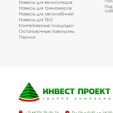
Пол
Навесы для велосипедов
Пок
Навесы для тренажеров
соб
Навесы для автомобилей
Навесы для ТБО
Контейнерные площадки
Остановочные павильоны
Перила