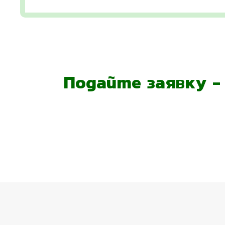
Подайте заявку 