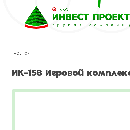
Тула
Главная
ИК-158 Игровой комплек