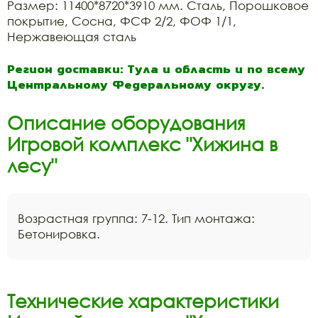
Размер: 11400*8720*3910 мм. Сталь, Порошковое
покрытие, Сосна, ФСФ 2/2, ФОФ 1/1,
Нержавеющая сталь
Регион доставки: Тула и область и по всему
Центральному Федеральному округу.
Описание оборудования
Игровой комплекс "Хижина в
лесу"
Возрастная группа: 7-12. Тип монтажа:
Бетонировка.
Технические характеристики