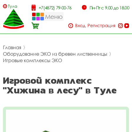
Тула
+7(4872) 79-00-76
Пн-Пт с 9.00 до 18.00
Меню
Вход
Регистрация
Главная
〉
Оборудование ЭКО из бревен лиственницы
〉
Игровые комплексы ЭКО
Игровой комплекс
"Хижина в лесу" в Туле