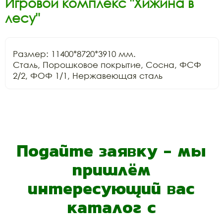
Игровой комплекс "Хижина в
лесу"
Размер: 11400*8720*3910 мм.

Сталь, Порошковое покрытие, Сосна, ФСФ 
Подайте заявку - мы
пришлём
интересующий вас
каталог с