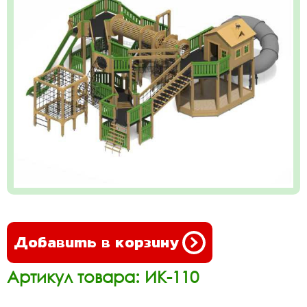
Добавить в корзину
Артикул товара: ИК-110