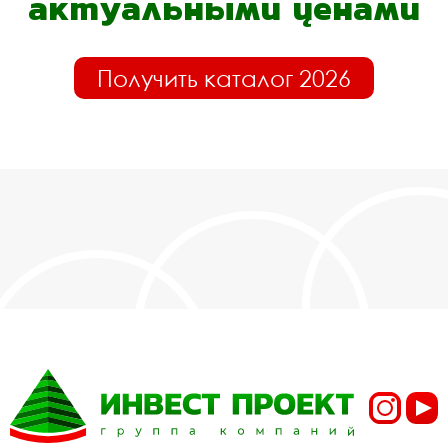
актуальными ценами
Получить каталог 2026