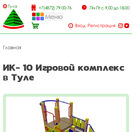
Тула
+7(4872) 79-00-76
Пн-Пт с 9.00 до 18.00
Меню
Вход
Регистрация
Главная
ИК- 10 Игровой комплекс
в Туле