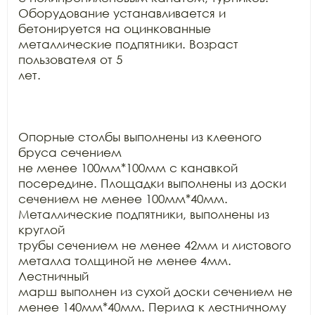
Оборудование устанавливается и

бетонируется на оцинкованные 
металлические подпятники. Возраст 
пользователя от 5

лет.

Опорные столбы выполнены из клееного 
бруса сечением

не менее 100мм*100мм с канавкой 
посередине. Площадки выполнены из доски

сечением не менее 100мм*40мм. 
Металлические подпятники, выполнены из 
круглой

трубы сечением не менее 42мм и листового 
металла толщиной не менее 4мм. 
Лестничный

марш выполнен из сухой доски сечением не 
менее 140мм*40мм. Перила к лестничному
