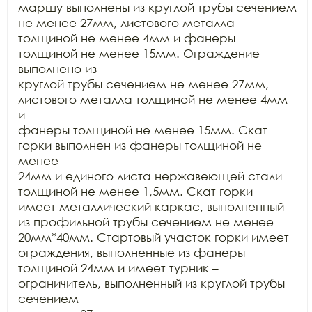
маршу выполнены из круглой трубы сечением 
не менее 27мм, листового металла

толщиной не менее 4мм и фанеры 
толщиной не менее 15мм. Ограждение 
выполнено из

круглой трубы сечением не менее 27мм, 
листового металла толщиной не менее 4мм 
и

фанеры толщиной не менее 15мм. Скат 
горки выполнен из фанеры толщиной не 
менее

24мм и единого листа нержавеющей стали 
толщиной не менее 1,5мм. Скат горки

имеет металлический каркас, выполненный 
из профильной трубы сечением не менее

20мм*40мм. Стартовый участок горки имеет 
ограждения, выполненные из фанеры

толщиной 24мм и имеет турник – 
ограничитель, выполненный из круглой трубы 
сечением
