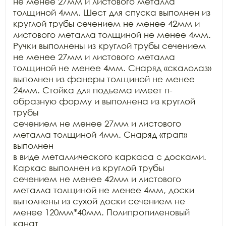
не менее 27мм и листового металла 
толщиной 4мм. Шест для спуска выполнен из

круглой трубы сечением не менее 42мм и 
листового металла толщиной не менее 4мм.

Ручки выполнены из круглой трубы сечением 
не менее 27мм и листового металла

толщиной не менее 4мм. Снаряд «скалолаз» 
выполнен из фанеры толщиной не менее

24мм. Стойка для подъема имеет п-
образную форму и выполнена из круглой 
трубы

сечением не менее 27мм и листового 
металла толщиной 4мм. Снаряд «трап» 
выполнен

в виде металлического каркаса с досками. 
Каркас выполнен из круглой трубы

сечением не менее 42мм и листового 
металла толщиной не менее 4мм, доски

выполнены из сухой доски сечением не 
менее 120мм*40мм. Полипропиленовый 
канат
