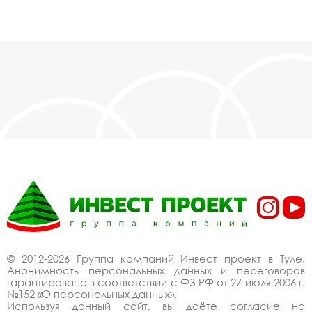
© 2012-2026 Группа компаний Инвест проект в Туле.
Анонимность персональных данных и переговоров
гарантирована в соответствии с ФЗ РФ от 27 июля 2006 г.
№152 «О персональных данных».
Используя данный сайт, вы даёте согласие на