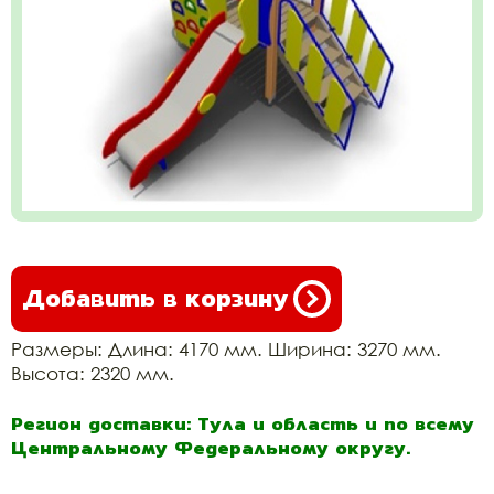
Добавить в корзину
Размеры: Длина: 4170 мм. Ширина: 3270 мм.
Высота: 2320 мм.
Регион доставки: Тула и область и по всему
Центральному Федеральному округу.