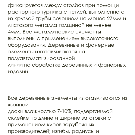
фиксируется между столбов при помощи 
распорного турника с петлей, выполненного

из круглой трубы сечением не менее 27мм и 
листового металла толщиной не менее

4мм. Все металлические элементы 
выполнены с применением высокоточного

оборудования. Деревянные и фанерные 
элементы изготавливаются на 
полуавтоматизированной

линии по обработке деревянных и фанерных 
изделий.

Все деревянные элементы изготавливаются из 
хвойной

доски влажностью 7-10%, подвергаемой 
склейке по длине и ширине заготовки с

применением клеев зарубежных 
производителей; изгибы, радиусы и 