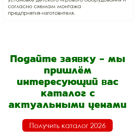
согласно схемам монтажа

предприятия-изготовителя.
Подайте заявку - мы
пришлём
интересующий вас
каталог с
актуальными ценами
Получить каталог 2026