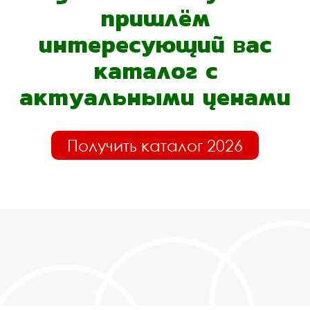
пришлём
интересующий вас
каталог с
актуальными ценами
Получить каталог 2026