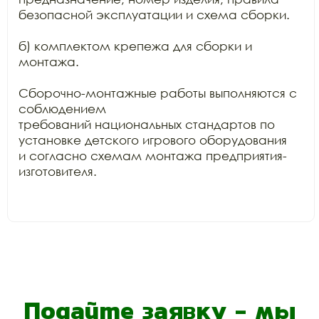
безопасной эксплуатации и схема сборки.

б) комплектом крепежа для сборки и 
монтажа.

Сборочно-монтажные работы выполняются с 
соблюдением

требований национальных стандартов по 
установке детского игрового оборудования

и согласно схемам монтажа предприятия-
изготовителя.

Подайте заявку - мы