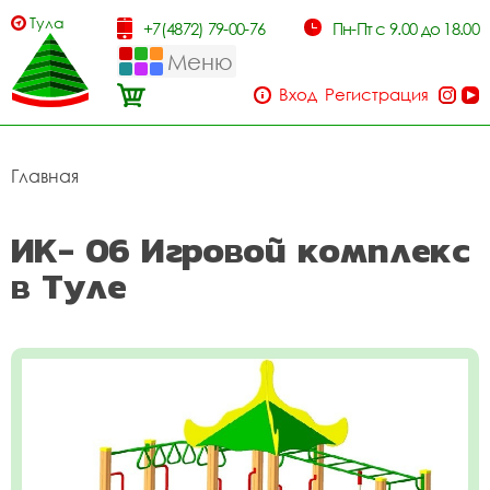
Тула
+7(4872) 79-00-76
Пн-Пт с 9.00 до 18.00
Меню
Вход
Регистрация
Главная
ИК- 06 Игровой комплекс
в Туле