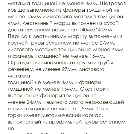
металла толщиной не менее 4мм. Шатровая

крыша выполнена из фанеры толщиной не 
менее 15мм и листового металла толщиной

4мм. Лестничный марш выполнен из сухой 
доски сечением не менее 140мм*40мм.

Перила к лестничному маршу выполнены из 
круглой трубы сечением не менее 27мм,

листового металла толщиной не менее 4мм 
и фанеры толщиной не менее 15мм.

Ограждения выполнены из круглой трубы 
сечением не менее 27мм, листового 
металла

толщиной не менее 4мм и фанеры 
толщиной не менее 15мм.  Скат горки 
выполнен из фанеры толщиной не

менее 24мм и единого листа нержавеющей 
стали толщиной не менее 1,5мм. Скат

горки имеет металлический каркас, 
выполненный из профильной трубы сечением 
не
