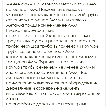
менее 42мм и листового металла толщиной

не менее 4мм. Наклонный рукаход с 
уличным канатом выполнен из круглой трубы

сечением не менее 34мм и листового 
металла толщиной не менее 4мм. 
Рукаход-«треугольники»

представляет собой конструкцию в виде 
треугольных ручек, приваренных к несущей

трубе; несущая труба выполнена из круглой 
трубы сечением не менее 42мм,

крепления выполнены из листового металла 
толщиной 4мм. Турники выполнены из

круглой трубы сечением не менее 27мм и 
листового металла толщиной 4мм. Все

металлические элементы выполнены с 
применением высокоточного оборудования.

Деревянные и фанерные элементы 
изготавливаются на полуавтоматизированной 
линии

по обработке деревянных и фанерных 