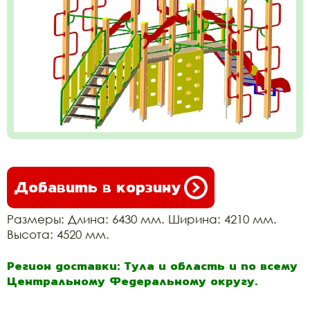
Добавить в корзину
Размеры: Длина: 6430 мм. Ширина: 4210 мм.
Высота: 4520 мм.
Регион доставки: Тула и область и по всему
Центральному Федеральному округу.