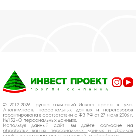
© 2012-2026 Группа компаний Инвест проект в Туле.
Анонимность персональных данных и переговоров
гарантирована в соответствии с ФЗ РФ от 27 июля 2006 г.
№152 «О персональных данных».
Используя данный сайт, вы даёте согласие на
обработку ваших персональных данных и файлов
cookie
и соглашаетесь с
политикой их обработки
.