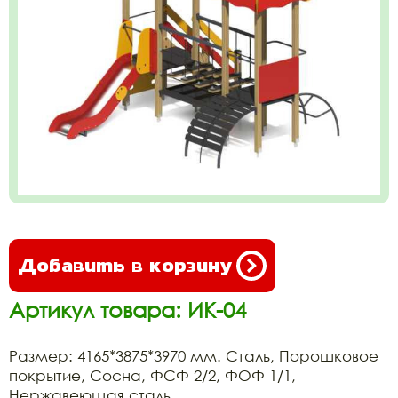
Добавить в корзину
Артикул товара: ИК-04
Размер: 4165*3875*3970 мм. Сталь, Порошковое
покрытие, Сосна, ФСФ 2/2, ФОФ 1/1,
Нержавеющая сталь