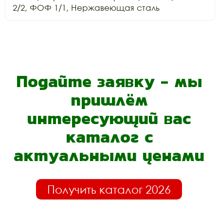
Подайте заявку - мы
пришлём
интересующий вас
каталог с
актуальными ценами
Получить каталог 2026