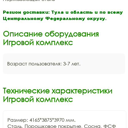
Регион доставки: Тула и область и по всему
Центральному Федеральному округу.
Описание оборудования
Игровой комплекс
Возраст пользователя: 3-7 лет.
Технические характеристики
Игровой комплекс
Размер: 4165*3875*3970 мм.

Сталь, Порошковое покрытие, Сосна, ФСФ 