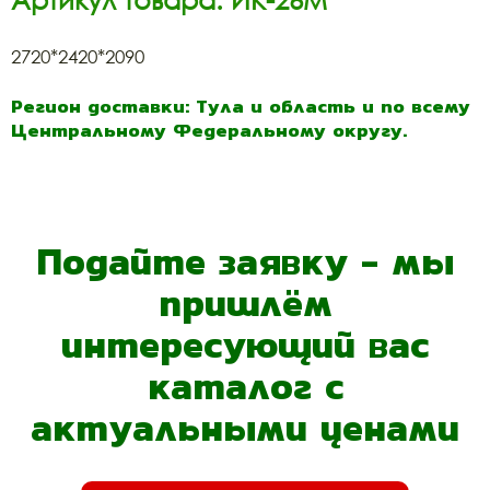
2720*2420*2090
Регион доставки: Тула и область и по всему
Центральному Федеральному округу.
Подайте заявку - мы
пришлём
интересующий вас
каталог с
актуальными ценами