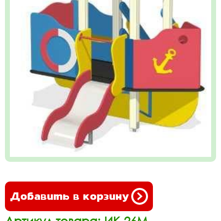
Добавить в корзину
Артикул товара: ИК-26М