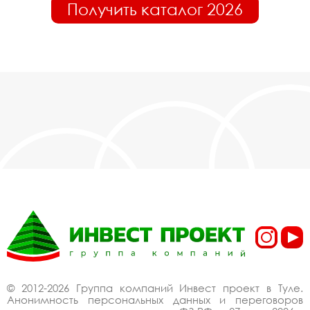
Получить каталог 2026
© 2012-2026 Группа компаний Инвест проект в Туле.
Анонимность персональных данных и переговоров