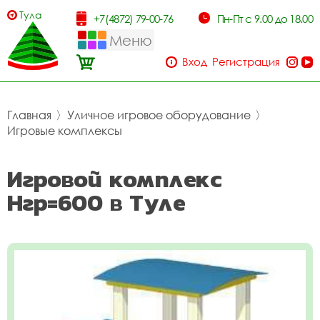
Тула
+7(4872) 79-00-76
Пн-Пт с 9.00 до 18.00
Меню
Вход
Регистрация
Главная
〉
Уличное игровое оборудование
〉
Игровые комплексы
Игровой комплекс
Нгр=600 в Туле