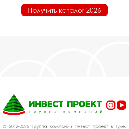
Получить каталог 2026
© 2012-2026 Группа компаний Инвест проект в Туле.