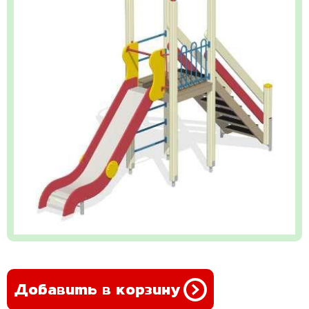
Добавить в корзину