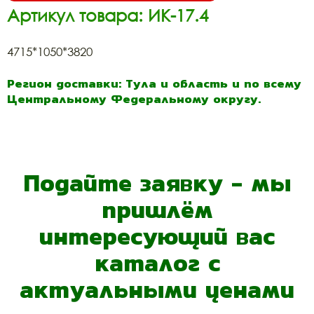
Артикул товара: ИК-17.4
4715*1050*3820
Регион доставки: Тула и область и по всему
Центральному Федеральному округу.
Подайте заявку - мы
пришлём
интересующий вас
каталог с
актуальными ценами