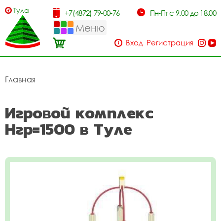
Тула
+7(4872) 79-00-76
Пн-Пт с 9.00 до 18.00
Меню
Вход
Регистрация
Главная
Игровой комплекс
Нгр=1500 в Туле