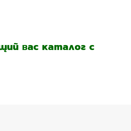
ий вас каталог с