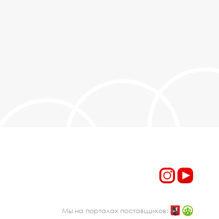
Мы на порталах поставщиков: