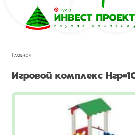
Тула
Главная
Игровой комплекс Нгр=1