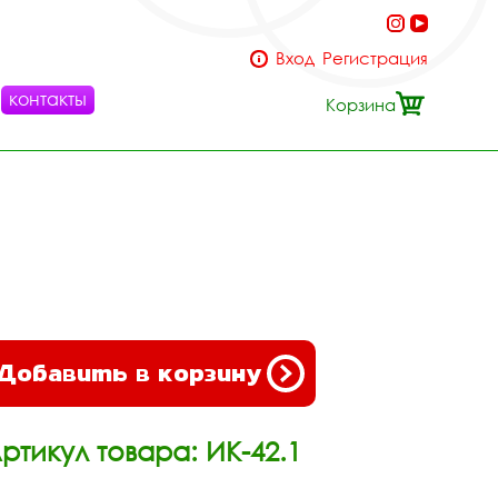
Вход
Регистрация
контакты
Корзина
Добавить в корзину
ртикул товара: ИК-42.1