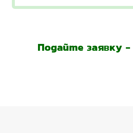
Подайте заявку 