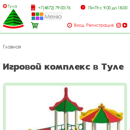
Тула
+7(4872) 79-00-76
Пн-Пт с 9.00 до 18.00
Меню
Вход
Регистрация
Главная
Игровой комплекс в Туле