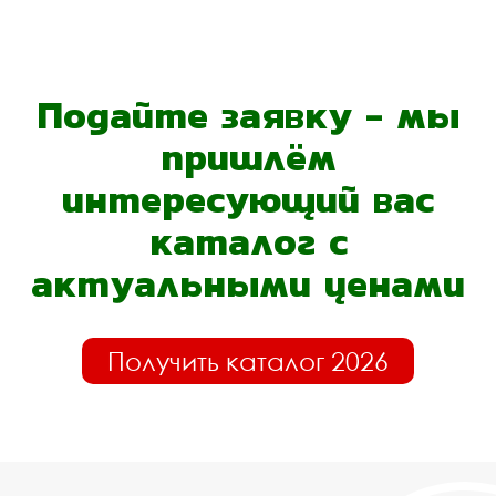
Подайте заявку - мы
пришлём
интересующий вас
каталог с
актуальными ценами
Получить каталог 2026