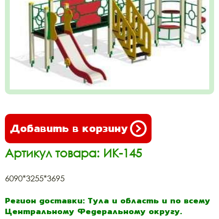
Добавить в корзину
Артикул товара: ИК-145
6090*3255*3695
Регион доставки: Тула и область и по всему
Центральному Федеральному округу.