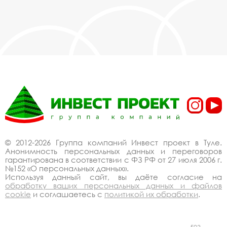
© 2012-2026 Группа компаний Инвест проект в Туле.
Анонимность персональных данных и переговоров
гарантирована в соответствии с ФЗ РФ от 27 июля 2006 г.
№152 «О персональных данных».
Используя данный сайт, вы даёте согласие на
обработку ваших персональных данных и файлов
cookie
и соглашаетесь с
политикой их обработки
.
503