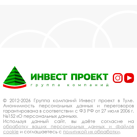
© 2012-2026 Группа компаний Инвест проект в Туле.
Анонимность персональных данных и переговоров
гарантирована в соответствии с ФЗ РФ от 27 июля 2006 г.
№152 «О персональных данных».
Используя данный сайт, вы даёте согласие на
обработку ваших персональных данных и файлов
cookie
и соглашаетесь с
политикой их обработки
.