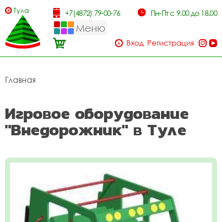
Тула
+7(4872) 79-00-76
Пн-Пт с 9.00 до 18.00
Меню
Вход
Регистрация
Главная
Игровое оборудование
"Внедорожник" в Туле