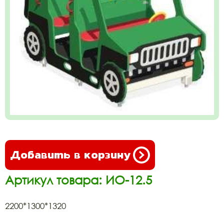
Добавить в корзину
Артикул товара: ИО-12.5
2200*1300*1320