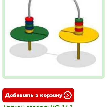
Добавить в корзину