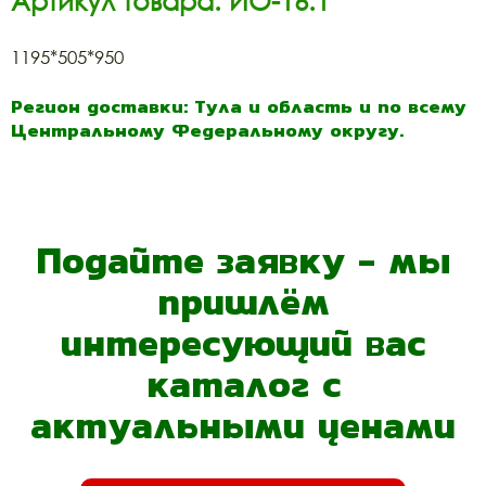
Артикул товара: ИО-16.1
1195*505*950
Регион доставки: Тула и область и по всему
Центральному Федеральному округу.
Подайте заявку - мы
пришлём
интересующий вас
каталог с
актуальными ценами