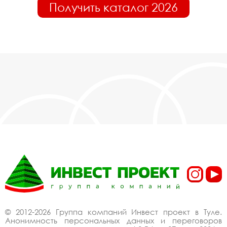
Получить каталог 2026
© 2012-2026 Группа компаний Инвест проект в Туле.
Анонимность персональных данных и переговоров