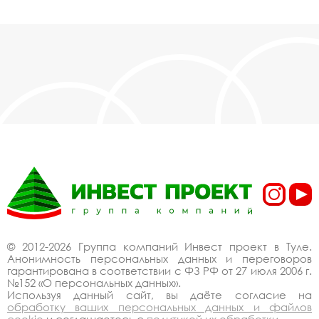
© 2012-2026 Группа компаний Инвест проект в Туле.
Анонимность персональных данных и переговоров
гарантирована в соответствии с ФЗ РФ от 27 июля 2006 г.
№152 «О персональных данных».
Используя данный сайт, вы даёте согласие на
обработку ваших персональных данных и файлов