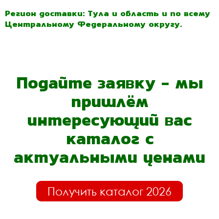
Регион доставки: Тула и область и по всему
Центральному Федеральному округу.
Подайте заявку - мы
пришлём
интересующий вас
каталог с
актуальными ценами
Получить каталог 2026