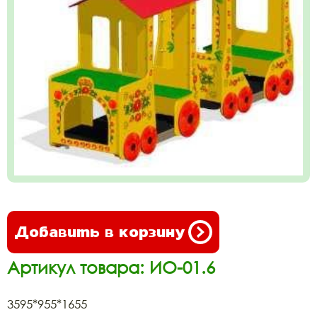
Добавить в корзину
Артикул товара: ИО-01.6
3595*955*1655