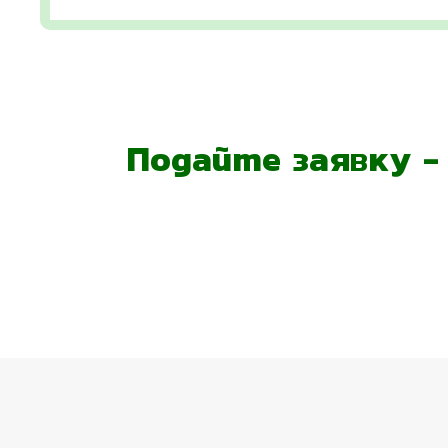
Подайте заявку 