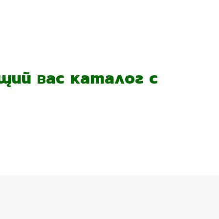
ий вас каталог с