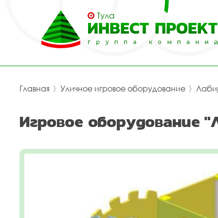
Тула
Главная
〉
Уличное игровое оборудование
〉
Лаби
Игровое оборудование "