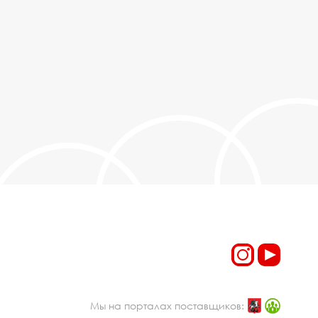
Мы на порталах поставщиков: