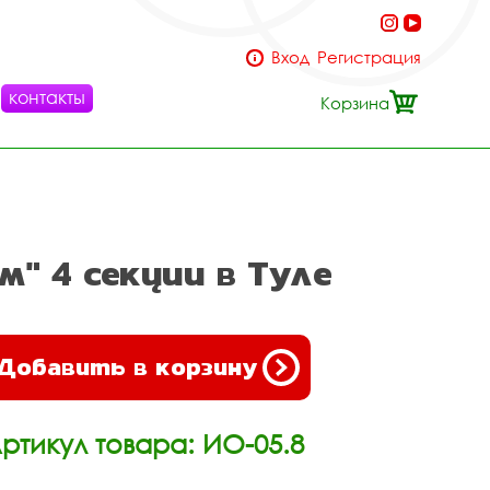
Вход
Регистрация
контакты
Корзина
" 4 секции в Туле
Добавить в корзину
ртикул товара: ИО-05.8