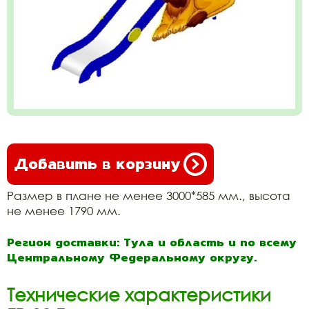
Добавить в корзину
Размер в плане не менее 3000*585 мм., высота
не менее 1790 мм.
Регион доставки: Тула и область и по всему
Центральному Федеральному округу.
Технические характеристики