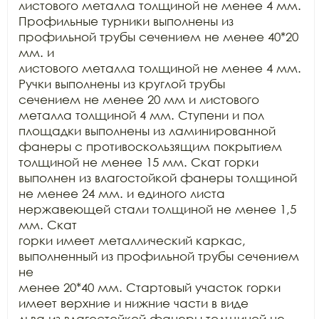
листового металла толщиной не менее 4 мм.

Профильные турники выполнены из 
профильной трубы сечением не менее 40*20 
мм. и

листового металла толщиной не менее 4 мм. 
Ручки выполнены из круглой трубы

сечением не менее 20 мм и листового 
металла толщиной 4 мм. Ступени и пол

площадки выполнены из ламинированной 
фанеры с противоскользящим покрытием

толщиной не менее 15 мм. Скат горки 
выполнен из влагостойкой фанеры толщиной

не менее 24 мм. и единого листа 
нержавеющей стали толщиной не менее 1,5 
мм. Скат

горки имеет металлический каркас, 
выполненный из профильной трубы сечением 
не

менее 20*40 мм. Стартовый участок горки 
имеет верхние и нижние части в виде

льва из влагостойкой фанеры толщиной не 