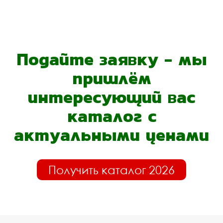
Подайте заявку - мы
пришлём
интересующий вас
каталог с
актуальными ценами
Получить каталог 2026