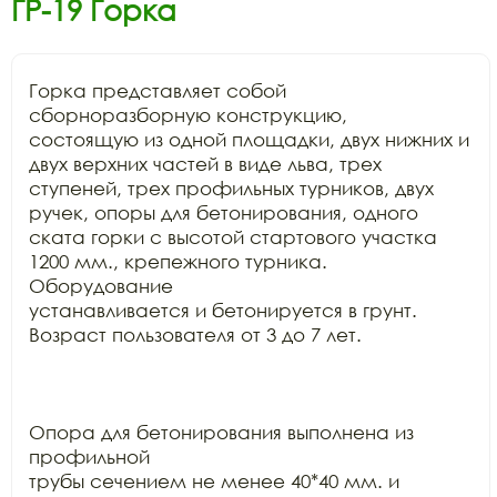
ГР-19 Горка
Горка представляет собой 
сборноразборную конструкцию,

состоящую из одной площадки, двух нижних и 
двух верхних частей в виде льва, трех

ступеней, трех профильных турников, двух 
ручек, опоры для бетонирования, одного

ската горки с высотой стартового участка 
1200 мм., крепежного турника. 
Оборудование

устанавливается и бетонируется в грунт. 
Возраст пользователя от 3 до 7 лет.

Опора для бетонирования выполнена из 
профильной

трубы сечением не менее 40*40 мм. и 