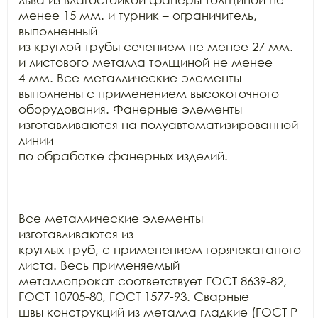
менее 15 мм. и турник – ограничитель, 
выполненный

из круглой трубы сечением не менее 27 мм. 
и листового металла толщиной не менее

4 мм. Все металлические элементы 
выполнены с применением высокоточного

оборудования. Фанерные элементы 
изготавливаются на полуавтоматизированной 
линии

по обработке фанерных изделий.

Все металлические элементы 
изготавливаются из

круглых труб, с применением горячекатаного 
листа. Весь применяемый

металлопрокат соответствует ГОСТ 8639-82, 
ГОСТ 10705-80, ГОСТ 1577-93. Сварные

швы конструкций из металла гладкие (ГОСТ Р 