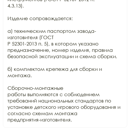
4.3.13).

Изделие сопровождается:

а) техническим паспортом завода-
изготовителя (ГОСТ

Р 52301-2013 п. 5), в котором указано 
предназначение, номер изделия, правила

безопасной эксплуатации и схема сборки.

б) комплектом крепежа для сборки и 
монтажа.

Сборочно-монтажные

работы выполняются с соблюдением 
требований национальных стандартов по

установке детского игрового оборудования и 
согласно схемам монтажа

предприятия-изготовителя.