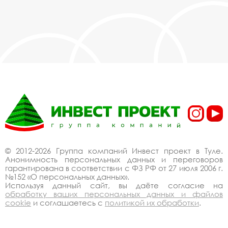
© 2012-2026 Группа компаний Инвест проект в Туле.
Анонимность персональных данных и переговоров
гарантирована в соответствии с ФЗ РФ от 27 июля 2006 г.
№152 «О персональных данных».
Используя данный сайт, вы даёте согласие на
обработку ваших персональных данных и файлов
cookie
и соглашаетесь с
политикой их обработки
.