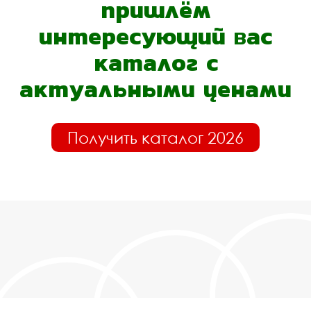
пришлём
интересующий вас
каталог с
актуальными ценами
Получить каталог 2026