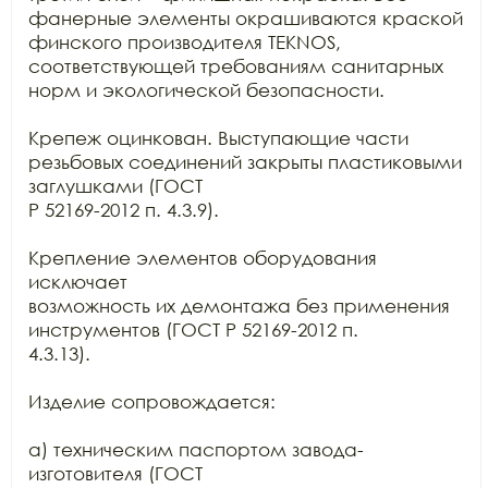
фанерные элементы окрашиваются краской

финского производителя TEKNOS,

соответствующей требованиям санитарных 
норм и экологической безопасности.

Крепеж оцинкован. Выступающие части 
резьбовых соединений закрыты пластиковыми 
заглушками (ГОСТ

Р 52169-2012 п. 4.3.9).

Крепление элементов оборудования 
исключает

возможность их демонтажа без применения 
инструментов (ГОСТ Р 52169-2012 п.

4.3.13).

Изделие сопровождается:

а) техническим паспортом завода-
изготовителя (ГОСТ
