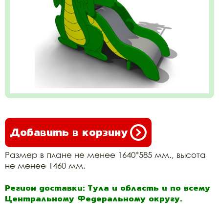
Добавить в корзину
Размер в плане не менее 1640*585 мм., высота
не менее 1460 мм.
Регион доставки: Тула и область и по всему
Центральному Федеральному округу.