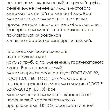
ограничитель, выполненный из круглой трубы 
сечением не менее 27 мм. и листового

металла толщиной не менее 4 мм. Все 
металлические элементы выполнены с

применением высокоточного оборудования. 
Фанерные элементы изготавливаются на 
полуавтоматизированной

линии по обработке фанерных изделий.

Все металлические элементы 
изготавливаются из

круглых труб, с применением горячекатаного 
листа. Весь применяемый

металлопрокат соответствует ГОСТ 8639-82, 
ГОСТ 10705-80, ГОСТ 1577-93. Сварные

швы конструкций из металла гладкие (ГОСТ Р 
52169-2012 п.4.3.10). Все

металлические элементы окрашиваются 
порошковой краской финского 
производителя TEKNOS, соответствующей 