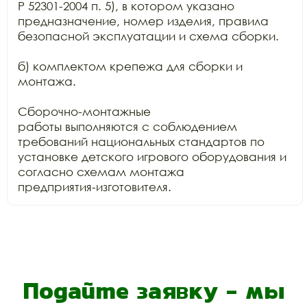
Р 52301-2004 п. 5), в котором указано 
предназначение, номер изделия, правила

безопасной эксплуатации и схема сборки.

б) комплектом крепежа для сборки и 
монтажа.

Сборочно-монтажные

работы выполняются с соблюдением 
требований национальных стандартов по

установке детского игрового оборудования и 
согласно схемам монтажа

предприятия-изготовителя.
Подайте заявку - мы