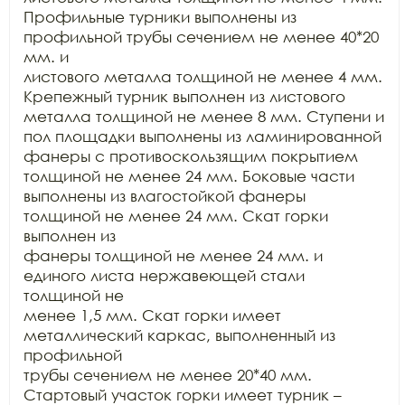
Профильные турники выполнены из 
профильной трубы сечением не менее 40*20 
мм. и

листового металла толщиной не менее 4 мм. 
Крепежный турник выполнен из листового

металла толщиной не менее 8 мм. Ступени и 
пол площадки выполнены из ламинированной

фанеры с противоскользящим покрытием 
толщиной не менее 24 мм. Боковые части

выполнены из влагостойкой фанеры 
толщиной не менее 24 мм. Скат горки 
выполнен из

фанеры толщиной не менее 24 мм. и 
единого листа нержавеющей стали 
толщиной не

менее 1,5 мм. Скат горки имеет 
металлический каркас, выполненный из 
профильной

трубы сечением не менее 20*40 мм. 
Стартовый участок горки имеет турник –
