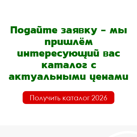
Подайте заявку - мы
пришлём
интересующий вас
каталог с
актуальными ценами
Получить каталог 2026