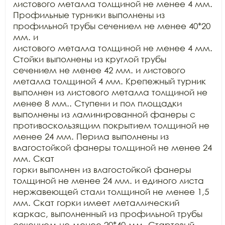
листового металла толщиной не менее 4 мм.

Профильные турники выполнены из 
профильной трубы сечением не менее 40*20 
мм. и

листового металла толщиной не менее 4 мм. 
Стойки выполнены из круглой трубы

сечением не менее 42 мм. и листового 
металла толщиной 4 мм. Крепежный турник

выполнен из листового металла толщиной не 
менее 8 мм.. Ступени и пол площадки

выполнены из ламинированной фанеры с 
противоскользящим покрытием толщиной не

менее 24 мм. Перила выполнены из 
влагостойкой фанеры толщиной не менее 24 
мм. Скат

горки выполнен из влагостойкой фанеры 
толщиной не менее 24 мм. и единого листа

нержавеющей стали толщиной не менее 1,5 
мм. Скат горки имеет металлический

каркас, выполненный из профильной трубы 
сечением не менее 20*40 мм. Стартовый
