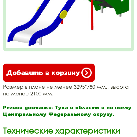
Добавить в корзину
Размер в плане не менее 3295*780 мм., высота
не менее 2100 мм.
Регион доставки: Тула и область и по всему
Центральному Федеральному округу.
Технические характеристики