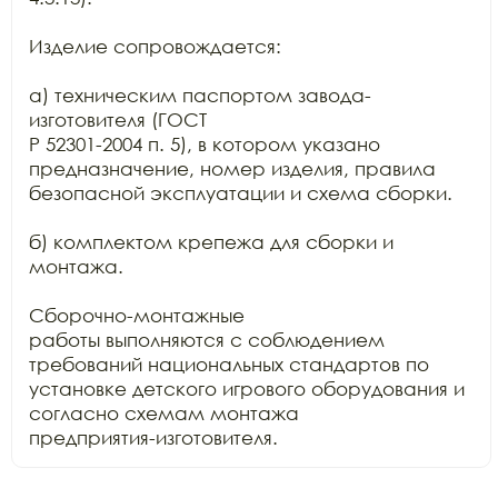
Изделие сопровождается:

а) техническим паспортом завода-
изготовителя (ГОСТ

Р 52301-2004 п. 5), в котором указано 
предназначение, номер изделия, правила

безопасной эксплуатации и схема сборки.

б) комплектом крепежа для сборки и 
монтажа.

Сборочно-монтажные

работы выполняются с соблюдением 
требований национальных стандартов по

установке детского игрового оборудования и 
согласно схемам монтажа

предприятия-изготовителя.