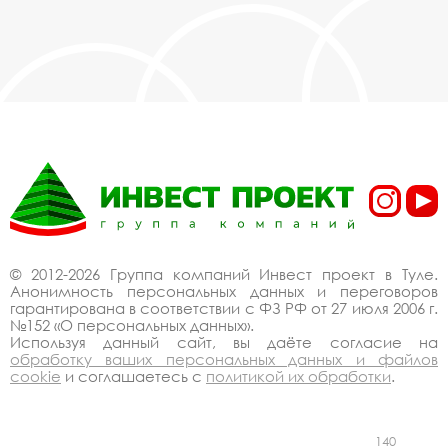
© 2012-2026 Группа компаний Инвест проект в Туле.
Анонимность персональных данных и переговоров
гарантирована в соответствии с ФЗ РФ от 27 июля 2006 г.
№152 «О персональных данных».
Используя данный сайт, вы даёте согласие на
обработку ваших персональных данных и файлов
cookie
и соглашаетесь с
политикой их обработки
.
140