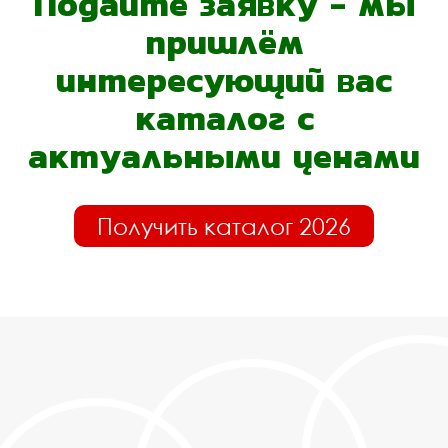
Подайте заявку - мы
пришлём
интересующий вас
каталог с
актуальными ценами
Получить каталог 2026