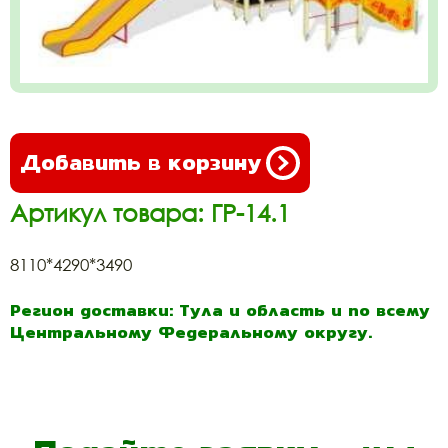
Добавить в корзину
Артикул товара: ГР-14.1
8110*4290*3490
Регион доставки: Тула и область и по всему
Центральному Федеральному округу.