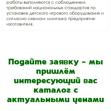
работы выполняются с соблюдением 
требований национальных стандартов по

установке детского игрового оборудования и 
согласно схемам монтажа предприятия-
изготовителя. 
Подайте заявку - мы
пришлём
интересующий вас
каталог с
актуальными ценами