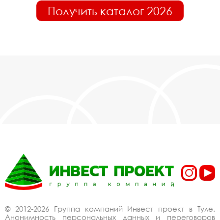
Получить каталог 2026
© 2012-2026 Группа компаний Инвест проект в Туле.
Анонимность персональных данных и переговоров