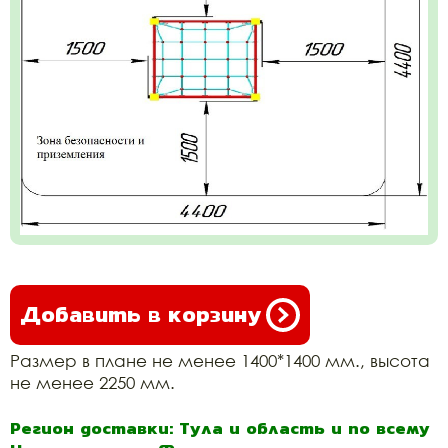
Добавить в корзину
Размер в плане не менее 1400*1400 мм., высота
не менее 2250 мм.
Регион доставки: Тула и область и по всему