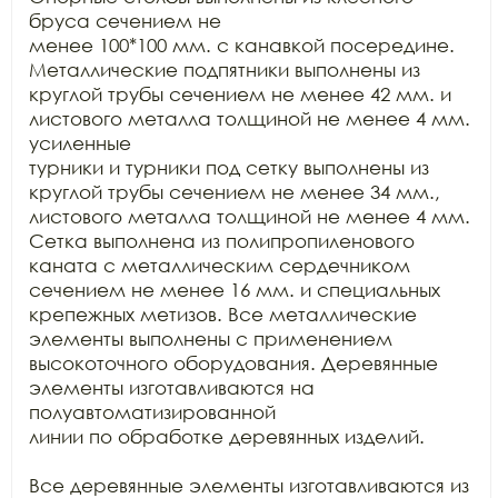
бруса сечением не

менее 100*100 мм. с канавкой посередине. 
Металлические подпятники выполнены из

круглой трубы сечением не менее 42 мм. и 
листового металла толщиной не менее 4 мм. 
усиленные

турники и турники под сетку выполнены из 
круглой трубы сечением не менее 34 мм.,

листового металла толщиной не менее 4 мм. 
Сетка выполнена из полипропиленового

каната с металлическим сердечником 
сечением не менее 16 мм. и специальных

крепежных метизов. Все металлические 
элементы выполнены с применением

высокоточного оборудования. Деревянные 
элементы изготавливаются на 
полуавтоматизированной

линии по обработке деревянных изделий.

Все деревянные элементы изготавливаются из 